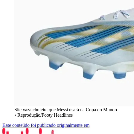
Site vaza chuteira que Messi usará na Copa do Mundo
• Reprodução/Footy Headlines
Esse conteúdo foi publicado originalmente em