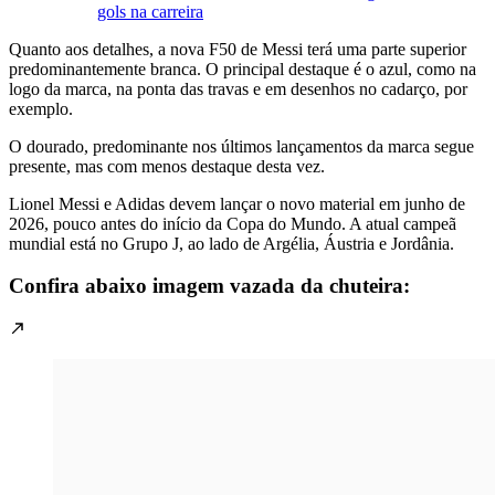
gols na carreira
Quanto aos detalhes, a nova F50 de Messi terá uma parte superior
predominantemente branca. O principal destaque é o azul, como na
logo da marca, na ponta das travas e em desenhos no cadarço, por
exemplo.
O dourado, predominante nos últimos lançamentos da marca segue
presente, mas com menos destaque desta vez.
Lionel Messi e Adidas devem lançar o novo material em junho de
2026, pouco antes do início da Copa do Mundo. A atual campeã
mundial está no Grupo J, ao lado de Argélia, Áustria e Jordânia.
Confira abaixo imagem vazada da chuteira: