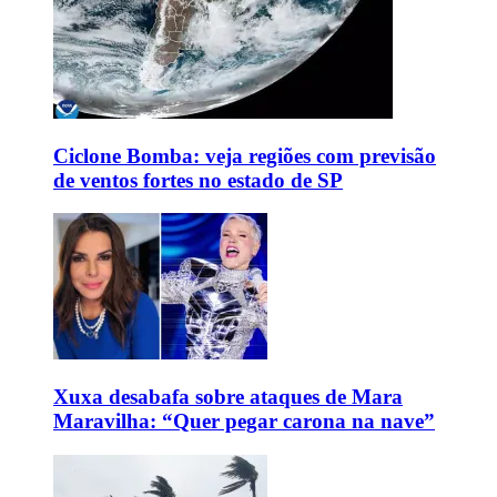
Ciclone Bomba: veja regiões com previsão
de ventos fortes no estado de SP
Xuxa desabafa sobre ataques de Mara
Maravilha: “Quer pegar carona na nave”