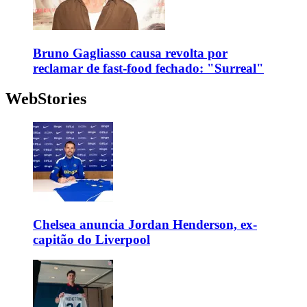
Bruno Gagliasso causa revolta por
reclamar de fast-food fechado: "Surreal"
WebStories
Chelsea anuncia Jordan Henderson, ex-
capitão do Liverpool