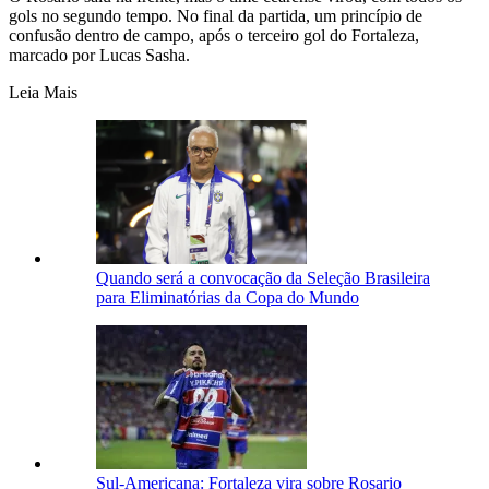
gols no segundo tempo. No final da partida, um princípio de
confusão dentro de campo, após o terceiro gol do Fortaleza,
marcado por Lucas Sasha.
Leia Mais
Quando será a convocação da Seleção Brasileira
para Eliminatórias da Copa do Mundo
Sul-Americana: Fortaleza vira sobre Rosario