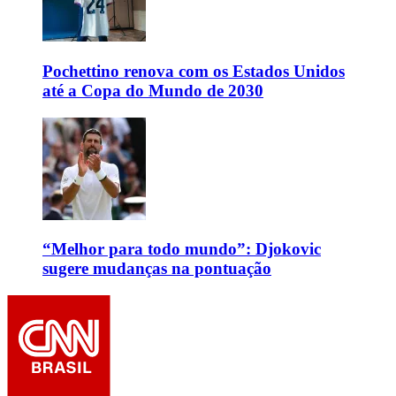
Pochettino renova com os Estados Unidos
até a Copa do Mundo de 2030
“Melhor para todo mundo”: Djokovic
sugere mudanças na pontuação