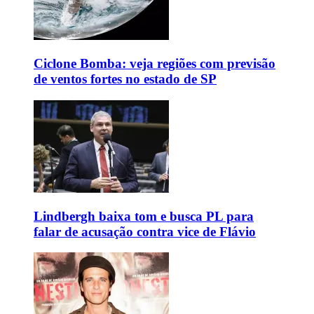
Ciclone Bomba: veja regiões com previsão
de ventos fortes no estado de SP
Lindbergh baixa tom e busca PL para
falar de acusação contra vice de Flávio