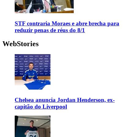
STF contraria Moraes e abre brecha para
reduzir penas de réus do 8/1
WebStories
Chelsea anuncia Jordan Henderson, ex-
capitão do Liverpool