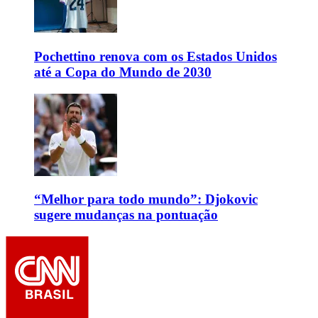
Pochettino renova com os Estados Unidos
até a Copa do Mundo de 2030
“Melhor para todo mundo”: Djokovic
sugere mudanças na pontuação