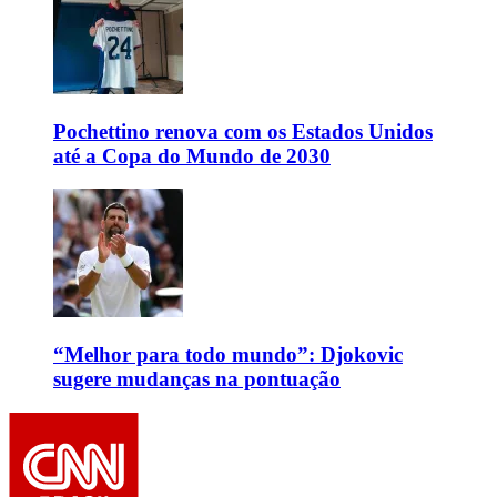
Pochettino renova com os Estados Unidos
até a Copa do Mundo de 2030
“Melhor para todo mundo”: Djokovic
sugere mudanças na pontuação