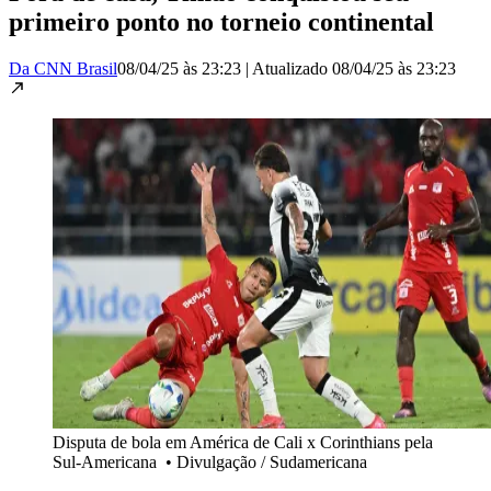
primeiro ponto no torneio continental
Da CNN Brasil
08/04/25 às 23:23
|
Atualizado
08/04/25 às 23:23
Disputa de bola em América de Cali x Corinthians pela
Sul-Americana
•
Divulgação / Sudamericana