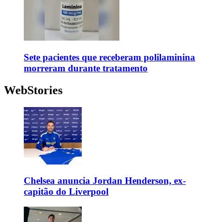
Sete pacientes que receberam polilaminina
morreram durante tratamento
WebStories
Chelsea anuncia Jordan Henderson, ex-
capitão do Liverpool