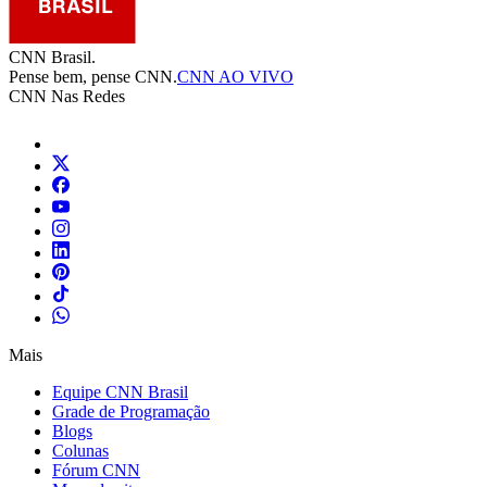
CNN Brasil.
Pense bem, pense CNN.
CNN AO VIVO
CNN Nas Redes
Mais
Equipe CNN Brasil
Grade de Programação
Blogs
Colunas
Fórum CNN