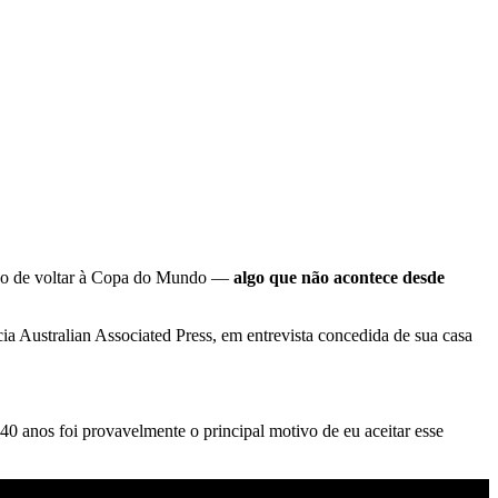
eção de voltar à Copa do Mundo —
algo que não acontece desde
ia Australian Associated Press, em entrevista concedida de sua casa
 40 anos foi provavelmente o principal motivo de eu aceitar esse