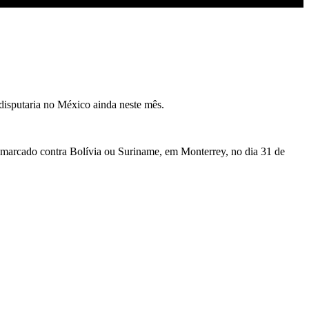
disputaria no México ainda neste mês.
marcado contra Bolívia ou Suriname, em Monterrey, no dia 31 de