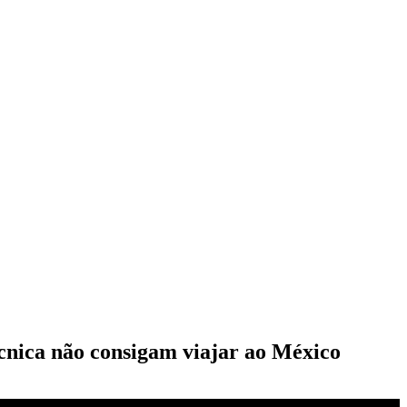
nica não consigam viajar ao México