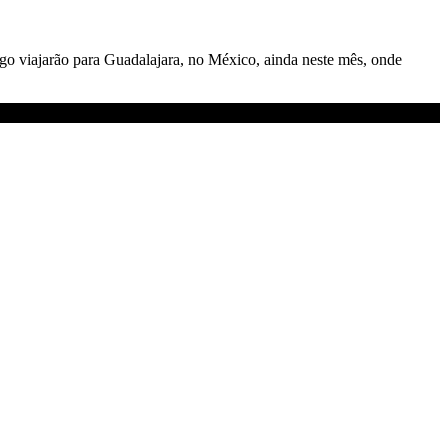
o viajarão para Guadalajara, no México, ainda neste mês, onde