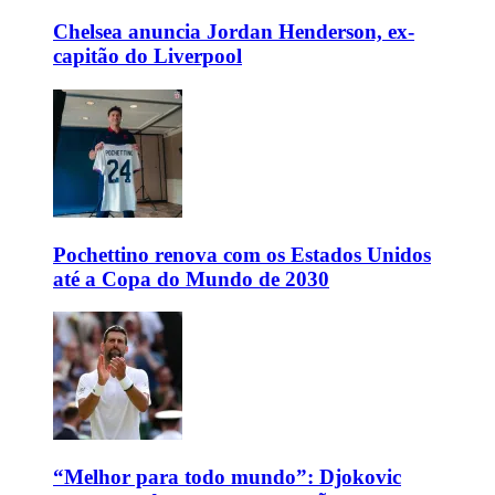
Chelsea anuncia Jordan Henderson, ex-
capitão do Liverpool
Pochettino renova com os Estados Unidos
até a Copa do Mundo de 2030
“Melhor para todo mundo”: Djokovic