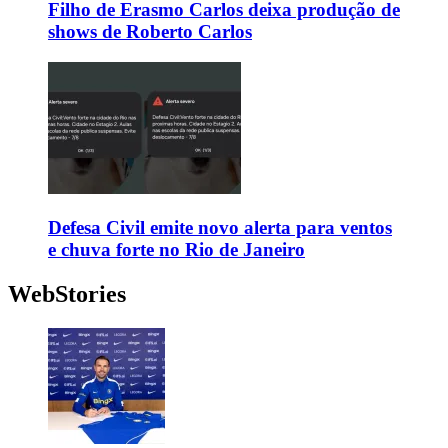
Filho de Erasmo Carlos deixa produção de
shows de Roberto Carlos
Defesa Civil emite novo alerta para ventos
e chuva forte no Rio de Janeiro
WebStories