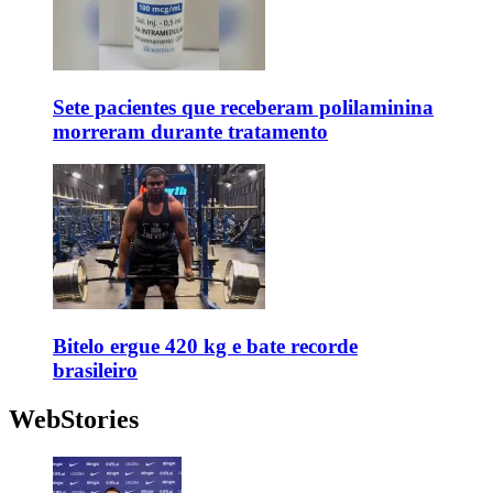
Sete pacientes que receberam polilaminina
morreram durante tratamento
Bitelo ergue 420 kg e bate recorde
brasileiro
WebStories