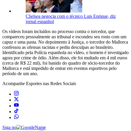
Chelsea negocia com o técnico Luis Enrique, diz
jornal espanhol
Os vídeos foram incluídos no processo contra o torcedor, que
compareceu pessoalmente ao tribunal e escondeu seu rosto com um
capuz e uma pasta. No depoimento à Justiça, o torcedor do Mallorca
confessou as ofensas racistas e pediu desculpas ao brasileiro.
Identificado pela Polícia espanhola no vídeo, o homem é investigado
agora por crime de ódio. Além disso, ele foi multado em 4 mil euros
(cerca de R$ 22 mil), foi banido do quadro de sócio-torcedor do
Mallorca e está impedido de entrar em eventos esportivos pelo
período de um ano.
Acompanhe
Esportes
nas Redes Sociais
Siga no