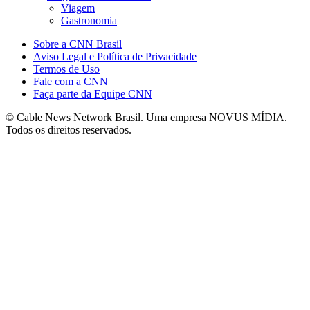
Viagem
Gastronomia
Sobre a CNN Brasil
Aviso Legal e Política de Privacidade
Termos de Uso
Fale com a CNN
Faça parte da Equipe CNN
© Cable News Network Brasil. Uma empresa NOVUS MÍDIA.
Todos os direitos reservados.