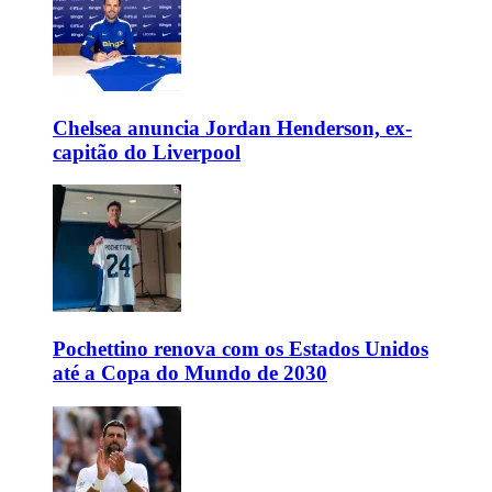
Chelsea anuncia Jordan Henderson, ex-
capitão do Liverpool
Pochettino renova com os Estados Unidos
até a Copa do Mundo de 2030