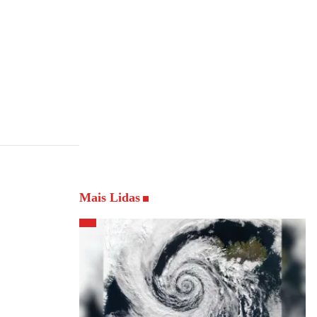
Mais Lidas