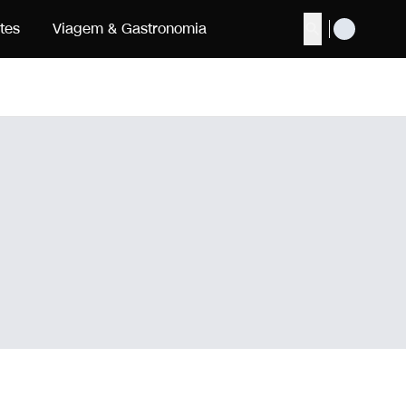
tes
Viagem & Gastronomia
Buscar