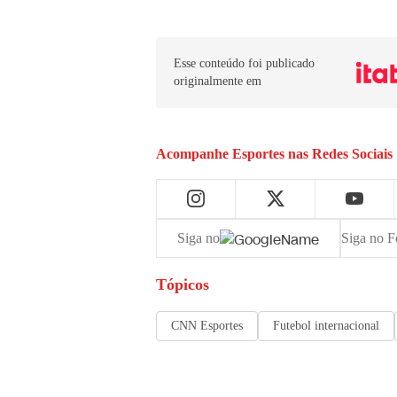
Esse conteúdo foi publicado
originalmente em
Acompanhe
Esportes
nas Redes Sociais
Siga no
Siga no F
Tópicos
CNN Esportes
Futebol internacional