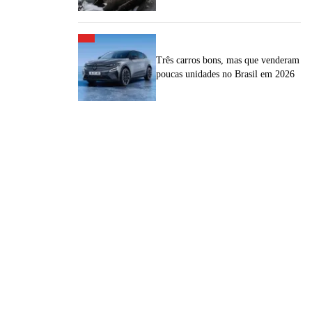
Três carros bons, mas que venderam
poucas unidades no Brasil em 2026