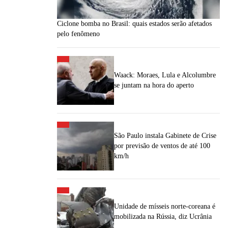
Ciclone bomba no Brasil: quais estados serão afetados
pelo fenômeno
Waack: Moraes, Lula e Alcolumbre
se juntam na hora do aperto
São Paulo instala Gabinete de Crise
por previsão de ventos de até 100
km/h
Unidade de mísseis norte-coreana é
mobilizada na Rússia, diz Ucrânia