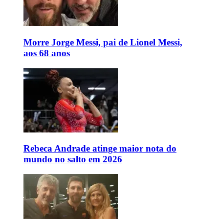
Morre Jorge Messi, pai de Lionel Messi,
aos 68 anos
Rebeca Andrade atinge maior nota do
mundo no salto em 2026