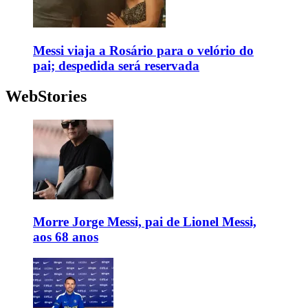
Messi viaja a Rosário para o velório do
pai; despedida será reservada
WebStories
Morre Jorge Messi, pai de Lionel Messi,
aos 68 anos