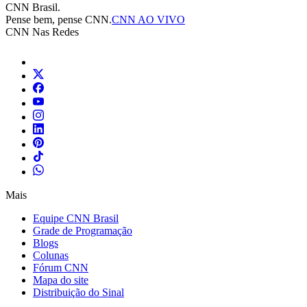
CNN Brasil.
Pense bem, pense CNN.
CNN AO VIVO
CNN Nas Redes
Mais
Equipe CNN Brasil
Grade de Programação
Blogs
Colunas
Fórum CNN
Mapa do site
Distribuição do Sinal