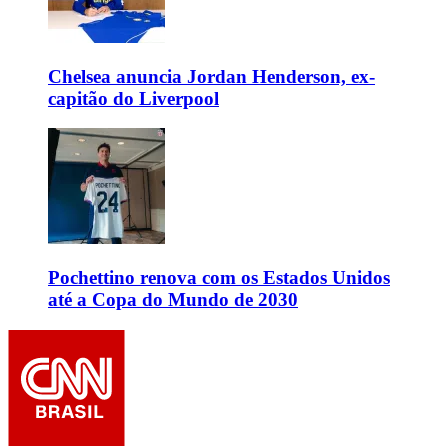
Chelsea anuncia Jordan Henderson, ex-
capitão do Liverpool
Pochettino renova com os Estados Unidos
até a Copa do Mundo de 2030