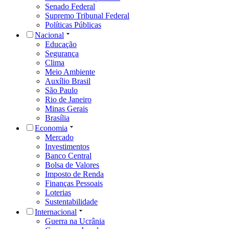
Senado Federal
Supremo Tribunal Federal
Políticas Públicas
Nacional
Educação
Segurança
Clima
Meio Ambiente
Auxílio Brasil
São Paulo
Rio de Janeiro
Minas Gerais
Brasília
Economia
Mercado
Investimentos
Banco Central
Bolsa de Valores
Imposto de Renda
Finanças Pessoais
Loterias
Sustentabilidade
Internacional
Guerra na Ucrânia