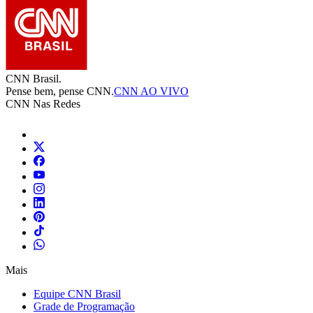
CNN Brasil.
Pense bem, pense CNN.
CNN AO VIVO
CNN Nas Redes
Mais
Equipe CNN Brasil
Grade de Programação