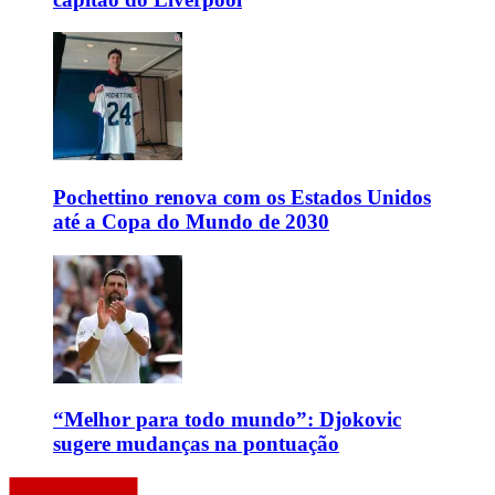
Pochettino renova com os Estados Unidos
até a Copa do Mundo de 2030
“Melhor para todo mundo”: Djokovic
sugere mudanças na pontuação