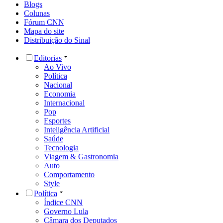
Blogs
Colunas
Fórum CNN
Mapa do site
Distribuição do Sinal
Editorias
Ao Vivo
Política
Nacional
Economia
Internacional
Pop
Esportes
Inteligência Artificial
Saúde
Tecnologia
Viagem & Gastronomia
Auto
Comportamento
Style
Política
Índice CNN
Governo Lula
Câmara dos Deputados