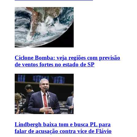
Ciclone Bomba: veja regiões com previsão
de ventos fortes no estado de SP
Lindbergh baixa tom e busca PL para
falar de acusação contra vice de Flávio