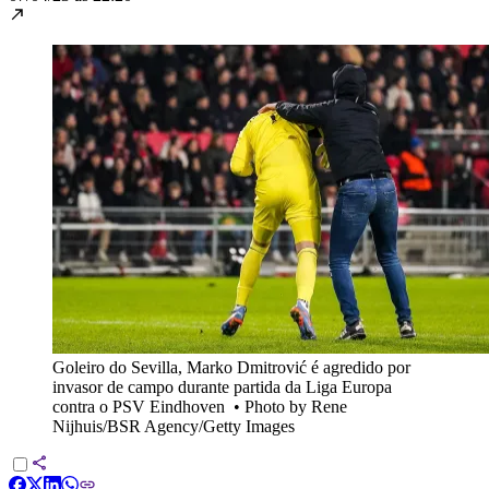
Goleiro do Sevilla, Marko Dmitrović é agredido por
invasor de campo durante partida da Liga Europa
contra o PSV Eindhoven
•
Photo by Rene
Nijhuis/BSR Agency/Getty Images