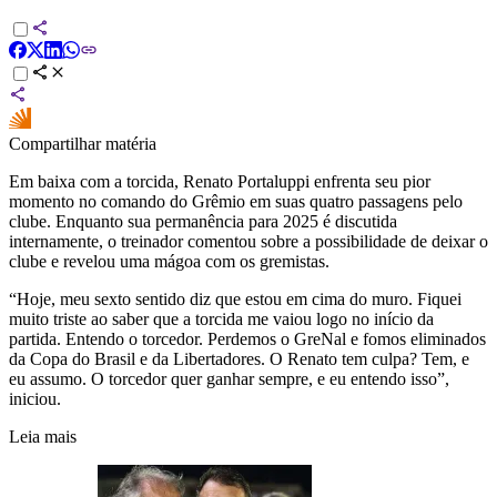
Compartilhar matéria
Em baixa com a torcida, Renato Portaluppi enfrenta seu pior
momento no comando do
Grêmio
em suas quatro passagens pelo
clube. Enquanto sua permanência para 2025 é discutida
internamente, o treinador comentou sobre a possibilidade de deixar o
clube e revelou uma mágoa com os gremistas.
“Hoje, meu sexto sentido diz que estou em cima do muro. Fiquei
muito triste ao saber que a torcida me vaiou logo no início da
partida. Entendo o torcedor. Perdemos o GreNal e fomos eliminados
da Copa do Brasil e da Libertadores. O Renato tem culpa? Tem, e
eu assumo. O torcedor quer ganhar sempre, e eu entendo isso”,
iniciou.
Leia mais