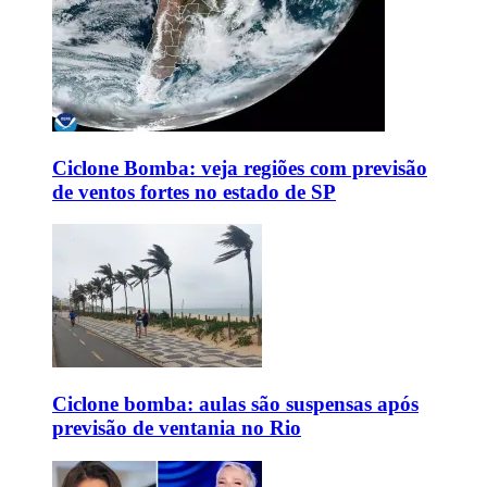
Ciclone Bomba: veja regiões com previsão
de ventos fortes no estado de SP
Ciclone bomba: aulas são suspensas após
previsão de ventania no Rio