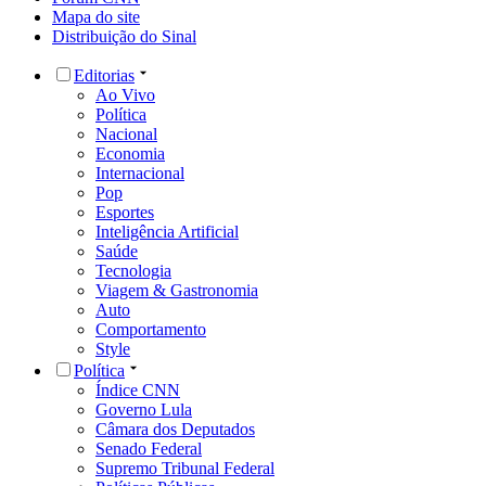
Mapa do site
Distribuição do Sinal
Editorias
Ao Vivo
Política
Nacional
Economia
Internacional
Pop
Esportes
Inteligência Artificial
Saúde
Tecnologia
Viagem & Gastronomia
Auto
Comportamento
Style
Política
Índice CNN
Governo Lula
Câmara dos Deputados
Senado Federal
Supremo Tribunal Federal