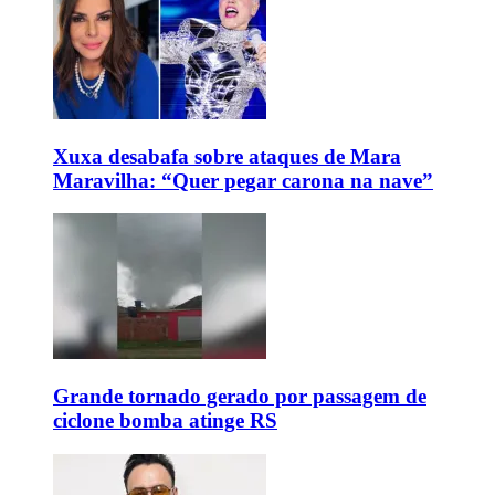
Xuxa desabafa sobre ataques de Mara
Maravilha: “Quer pegar carona na nave”
Grande tornado gerado por passagem de
ciclone bomba atinge RS