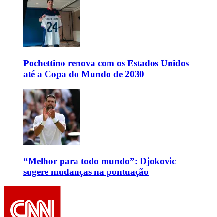
Pochettino renova com os Estados Unidos
até a Copa do Mundo de 2030
“Melhor para todo mundo”: Djokovic
sugere mudanças na pontuação