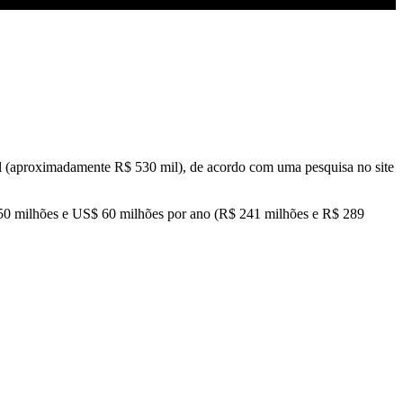
mil (aproximadamente R$ 530 mil), de acordo com uma pesquisa no site
 50 milhões e US$ 60 milhões por ano (R$ 241 milhões e R$ 289