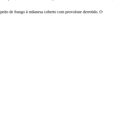
ito de frango à milanesa coberto com provolone derretido. O