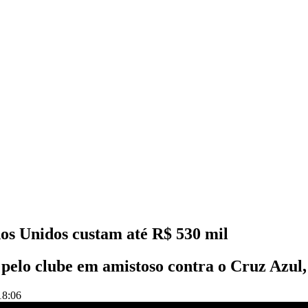
dos Unidos custam até R$ 530 mil
 pelo clube em amistoso contra o Cruz Azul
18:06