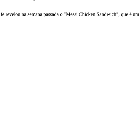
 revelou na semana passada o "Messi Chicken Sandwich", que é um pe