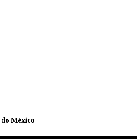
, do México