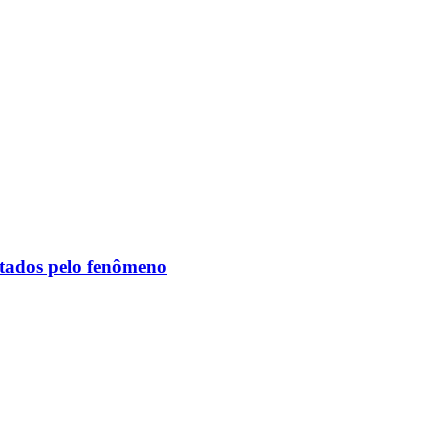
etados pelo fenômeno