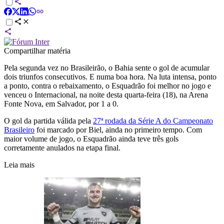
Compartilhar matéria
Pela segunda vez no Brasileirão, o Bahia sente o gol de acumular
dois triunfos consecutivos. E numa boa hora. Na luta intensa, ponto
a ponto, contra o rebaixamento, o Esquadrão foi melhor no jogo e
venceu o Internacional, na noite desta quarta-feira (18), na Arena
Fonte Nova, em Salvador, por 1 a 0.
O gol da partida válida pela
27ª rodada da Série A do Campeonato
Brasileiro
foi marcado por Biel, ainda no primeiro tempo. Com
maior volume de jogo, o Esquadrão ainda teve três gols
corretamente anulados na etapa final.
Leia mais