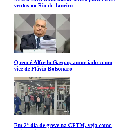
ventos no Rio de Janeiro
Quem é Alfredo Gaspar, anunciado como
vice de Flávio Bolsonaro
Em 2° dia de greve na CPTM, veja como