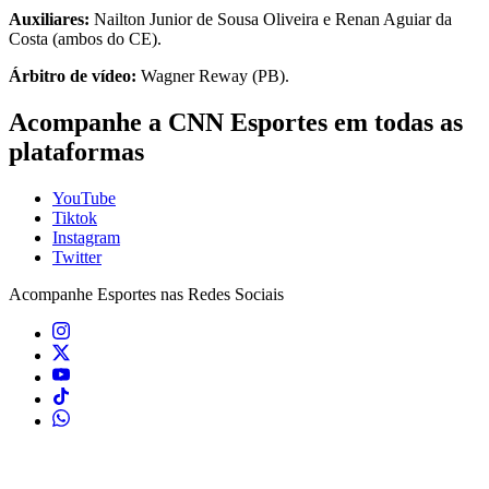
Auxiliares:
Nailton Junior de Sousa Oliveira e Renan Aguiar da
Costa (ambos do CE).
Árbitro de vídeo:
Wagner Reway (PB).
Acompanhe a CNN Esportes em todas as
plataformas
YouTube
Tiktok
Instagram
Twitter
Acompanhe
Esportes
nas Redes Sociais