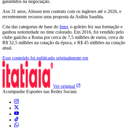
garantidos na negociação.
Aos 31 anos, Alisson tem contrato com os ingleses até o 2026, e
recentemente recusou uma proposta da Arábia Saudita.
Cria das categorias de base do
Inter
, o goleiro fez sua formação e
ganhou notoriedade no time colorado. Em 2016, foi vendido pelo
clube gaúcho a Roma por cerca de 7,5 milhões de euros, cerca de
R$ 32,5 milhões na cotação da época, e R$ 45 milhões na cotação
atual.
Esse conteúdo foi publicado originalmente em
Ver original
Acompanhe
Esportes
nas Redes Sociais