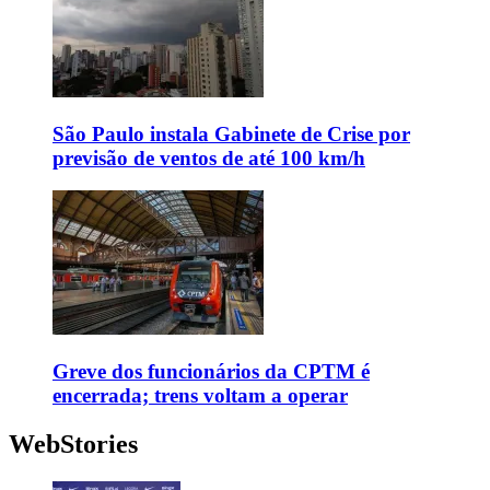
São Paulo instala Gabinete de Crise por
previsão de ventos de até 100 km/h
Greve dos funcionários da CPTM é
encerrada; trens voltam a operar
WebStories