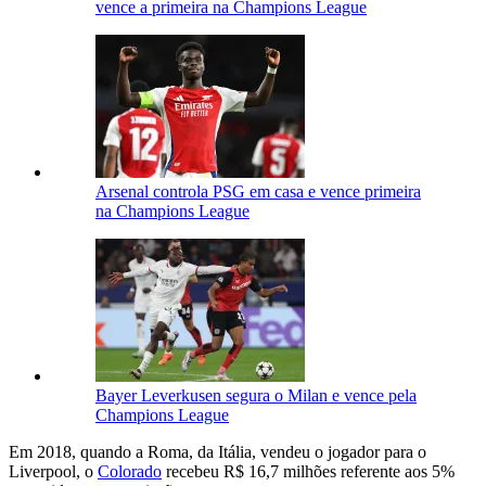
vence a primeira na Champions League
Arsenal controla PSG em casa e vence primeira
na Champions League
Bayer Leverkusen segura o Milan e vence pela
Champions League
Em 2018, quando a Roma, da Itália, vendeu o jogador para o
Liverpool, o
Colorado
recebeu R$ 16,7 milhões referente aos 5%