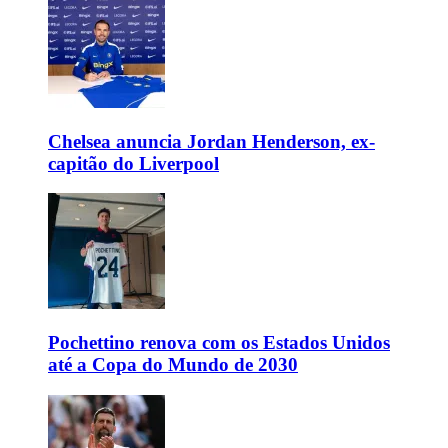
Chelsea anuncia Jordan Henderson, ex-
capitão do Liverpool
Pochettino renova com os Estados Unidos
até a Copa do Mundo de 2030