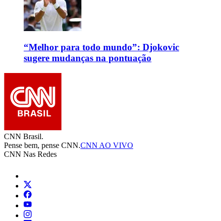
“Melhor para todo mundo”: Djokovic
sugere mudanças na pontuação
CNN Brasil.
Pense bem, pense CNN.
CNN AO VIVO
CNN Nas Redes