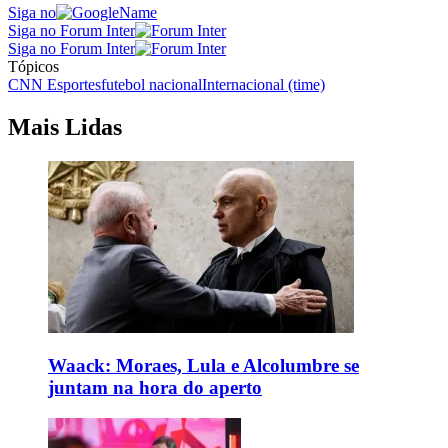
Siga no
Siga no Forum Inter
Siga no Forum Inter
Tópicos
CNN Esportes
futebol nacional
Internacional (time)
Mais Lidas
Waack: Moraes, Lula e Alcolumbre se
juntam na hora do aperto