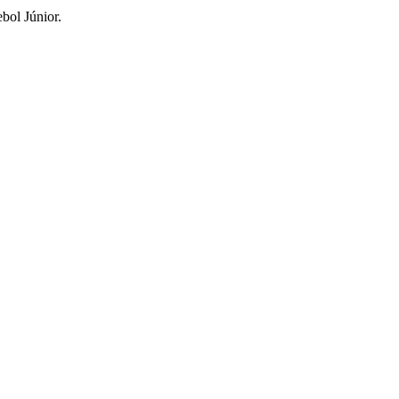
ebol Júnior.