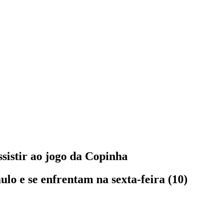
ssistir ao jogo da Copinha
lo e se enfrentam na sexta-feira (10)