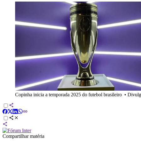
Copinha inicia a temporada 2025 do futebol brasileiro
•
Divul
Compartilhar matéria