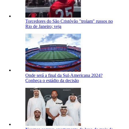
Torcedores do São Cristóvão "trolam" russos no
Rio de Janeiro; veja
Onde será a final da Sul-Americana 2024?
Conheça o estádio da decisão