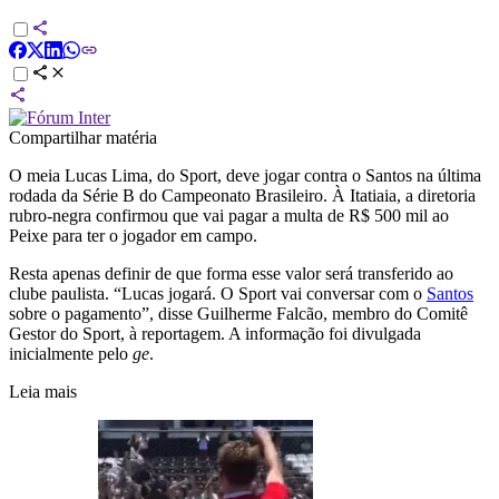
Compartilhar matéria
O meia Lucas Lima, do Sport, deve jogar contra o Santos na última
rodada da Série B do Campeonato Brasileiro. À Itatiaia, a diretoria
rubro-negra confirmou que vai pagar a multa de R$ 500 mil ao
Peixe para ter o jogador em campo.
Resta apenas definir de que forma esse valor será transferido ao
clube paulista. “Lucas jogará. O Sport vai conversar com o
Santos
sobre o pagamento”, disse Guilherme Falcão, membro do Comitê
Gestor do Sport, à reportagem. A informação foi divulgada
inicialmente pelo
ge
.
Leia mais