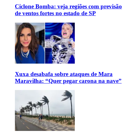
Ciclone Bomba: veja regiões com previsão
de ventos fortes no estado de SP
Xuxa desabafa sobre ataques de Mara
Maravilha: “Quer pegar carona na nave”