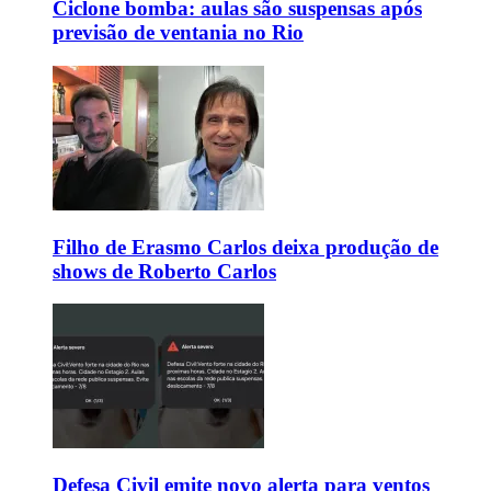
Ciclone bomba: aulas são suspensas após
previsão de ventania no Rio
Filho de Erasmo Carlos deixa produção de
shows de Roberto Carlos
Defesa Civil emite novo alerta para ventos