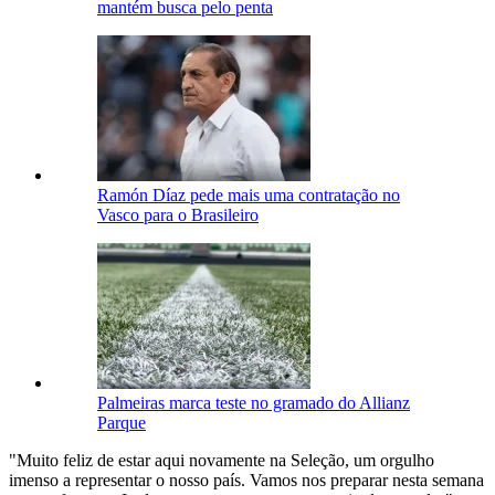
mantém busca pelo penta
Ramón Díaz pede mais uma contratação no
Vasco para o Brasileiro
Palmeiras marca teste no gramado do Allianz
Parque
"Muito feliz de estar aqui novamente na Seleção, um orgulho
imenso a representar o nosso país. Vamos nos preparar nesta semana