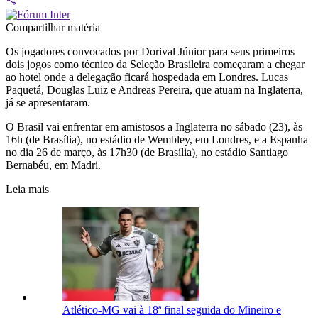
Compartilhar matéria
Os jogadores convocados por Dorival Júnior para seus primeiros
dois jogos como técnico da Seleção Brasileira começaram a chegar
ao hotel onde a delegação ficará hospedada em Londres. Lucas
Paquetá, Douglas Luiz e Andreas Pereira, que atuam na Inglaterra,
já se apresentaram.
O Brasil vai enfrentar em amistosos a Inglaterra no sábado (23), às
16h (de Brasília), no estádio de Wembley, em Londres, e a Espanha
no dia 26 de março, às 17h30 (de Brasília), no estádio Santiago
Bernabéu, em Madri.
Leia mais
Atlético-MG vai à 18ª final seguida do Mineiro e