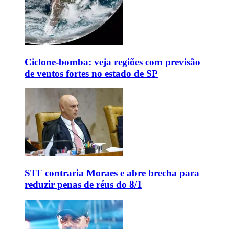
Ciclone-bomba: veja regiões com previsão
de ventos fortes no estado de SP
STF contraria Moraes e abre brecha para
reduzir penas de réus do 8/1