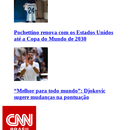
Pochettino renova com os Estados Unidos
até a Copa do Mundo de 2030
“Melhor para todo mundo”: Djokovic
sugere mudanças na pontuação