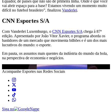
Equador, de países que não são de primeira linha. Onde é que você
vai abrir espaço para a base? Estamos vivendo um momento muito
difícil no futebol brasileiro”, finalizou
Vanderlei
.
CNN Esportes S/A
Com Vanderlei Luxemburgo, o
CNN Esportes S/A
chega à 87ª
edição. Apresentado por João Vitor Xavier, o programa aborda os
bastidores de um mercado que movimenta bilhões e é um dos mais
lucrativos do mundo: o esporte.
Em pauta, os assuntos mais quentes da indústria do mundo da bola,
na perspectiva de economia e negócios.
Acompanhe
Esportes
nas Redes Sociais
Siga no