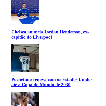
Chelsea anuncia Jordan Henderson, ex-
capitão do Liverpool
Pochettino renova com os Estados Unidos
até a Copa do Mundo de 2030