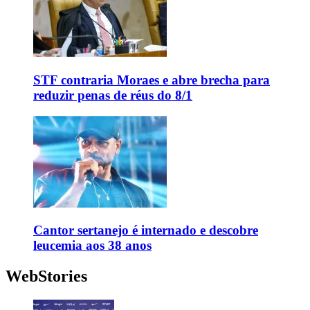
STF contraria Moraes e abre brecha para
reduzir penas de réus do 8/1
Cantor sertanejo é internado e descobre
leucemia aos 38 anos
WebStories