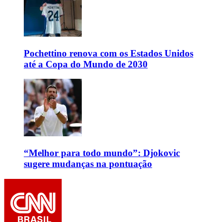
Pochettino renova com os Estados Unidos
até a Copa do Mundo de 2030
“Melhor para todo mundo”: Djokovic
sugere mudanças na pontuação