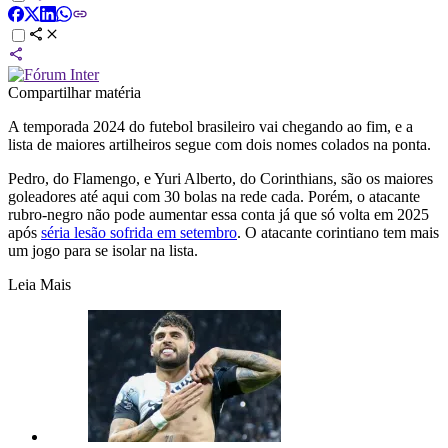
Compartilhar matéria
A temporada 2024 do futebol brasileiro vai chegando ao fim, e a
lista de maiores artilheiros segue com dois nomes colados na ponta.
Pedro, do Flamengo, e Yuri Alberto, do Corinthians, são os maiores
goleadores até aqui com 30 bolas na rede cada. Porém, o atacante
rubro-negro não pode aumentar essa conta já que só volta em 2025
após
séria lesão sofrida em setembro
. O atacante corintiano tem mais
um jogo para se isolar na lista.
Leia Mais