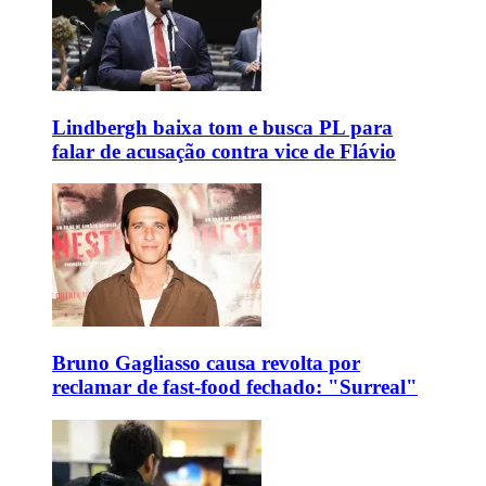
Lindbergh baixa tom e busca PL para
falar de acusação contra vice de Flávio
Bruno Gagliasso causa revolta por
reclamar de fast-food fechado: "Surreal"