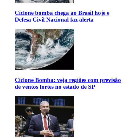
Ciclone bomba chega ao Brasil hoje e
Defesa Civil Nacional faz alerta
Ciclone Bomba: veja regiões com previsão
de ventos fortes no estado de SP