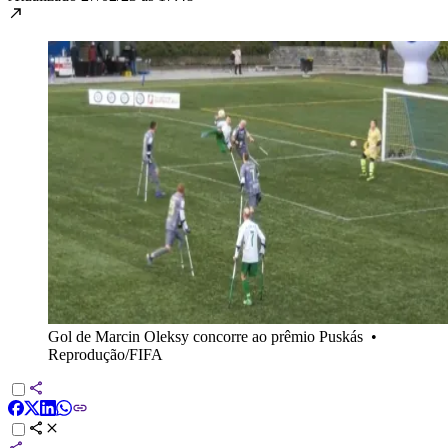
Gol de Marcin Oleksy concorre ao prêmio Puskás
•
Reprodução/FIFA