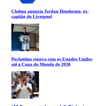
Chelsea anuncia Jordan Henderson, ex-
capitão do Liverpool
Pochettino renova com os Estados Unidos
até a Copa do Mundo de 2030