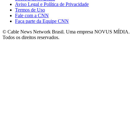
Aviso Legal e Política de Privacidade
Termos de Uso
Fale com a CNN
Faça parte da Equipe CNN
© Cable News Network Brasil. Uma empresa NOVUS MÍDIA.
Todos os direitos reservados.