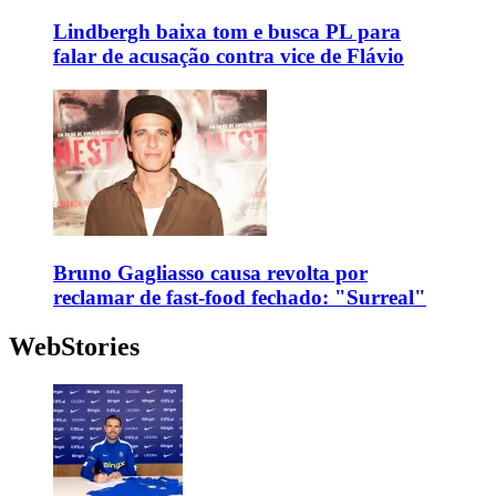
Lindbergh baixa tom e busca PL para
falar de acusação contra vice de Flávio
Bruno Gagliasso causa revolta por
reclamar de fast-food fechado: "Surreal"
WebStories