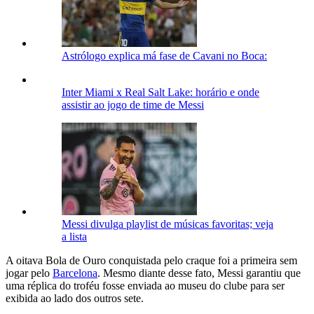
Astrólogo explica má fase de Cavani no Boca:
Inter Miami x Real Salt Lake: horário e onde
assistir ao jogo de time de Messi
Messi divulga playlist de músicas favoritas; veja
a lista
A oitava Bola de Ouro conquistada pelo craque foi a primeira sem
jogar pelo
Barcelona
. Mesmo diante desse fato, Messi garantiu que
uma réplica do troféu fosse enviada ao museu do clube para ser
exibida ao lado dos outros sete.