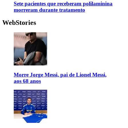
Sete pacientes que receberam polilaminina
morreram durante tratamento
WebStories
Morre Jorge Messi, pai de Lionel Messi,
aos 68 anos