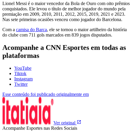
Lionel Messi é o maior vencedor da Bola de Ouro com oito prêmios
conquistados. Ele levou o título de melhor jogador do mundo pela
premiação em 2009, 2010, 2011, 2012, 2015, 2019, 2021 e 2023.
Nas sete primeiras ocasiões venceu como jogador do Barcelona.
Com a
camisa do Barça
, ele se tornou o maior artilheiro da história
do clube com 711 gols marcados em 839 jogos disputados.
Acompanhe a CNN Esportes em todas as
plataformas
YouTube
Tiktok
Instagram
Twitter
Esse conteúdo foi publicado originalmente em
Ver original
Acompanhe
Esportes
nas Redes Sociais