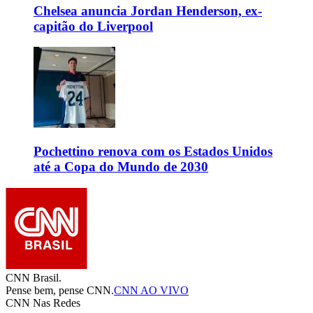
Chelsea anuncia Jordan Henderson, ex-
capitão do Liverpool
Pochettino renova com os Estados Unidos
até a Copa do Mundo de 2030
CNN Brasil.
Pense bem, pense CNN.
CNN AO VIVO
CNN Nas Redes