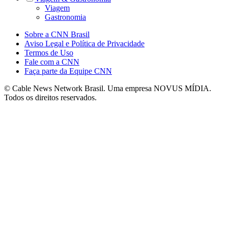
Viagem
Gastronomia
Sobre a CNN Brasil
Aviso Legal e Política de Privacidade
Termos de Uso
Fale com a CNN
Faça parte da Equipe CNN
© Cable News Network Brasil. Uma empresa NOVUS MÍDIA.
Todos os direitos reservados.