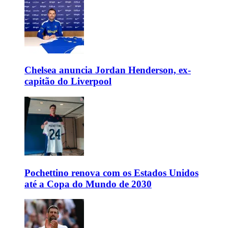
Chelsea anuncia Jordan Henderson, ex-
capitão do Liverpool
Pochettino renova com os Estados Unidos
até a Copa do Mundo de 2030