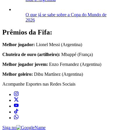
O que já se sabe sobre a Copa do Mundo de
2026
Prêmios da Fifa:
Melhor jogador:
Lionel Messi (Argentina)
Chuteira de ouro (artilheiro):
Mbappé (França)
Melhor jogador jovem:
Enzo Fernandez (Argentina)
Melhor goleiro:
Dibu Martínez (Argentina)
Acompanhe
Esportes
nas Redes Sociais
Siga no