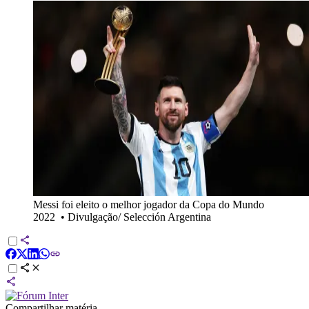
Messi foi eleito o melhor jogador da Copa do Mundo
2022
•
Divulgação/ Selección Argentina
Compartilhar matéria