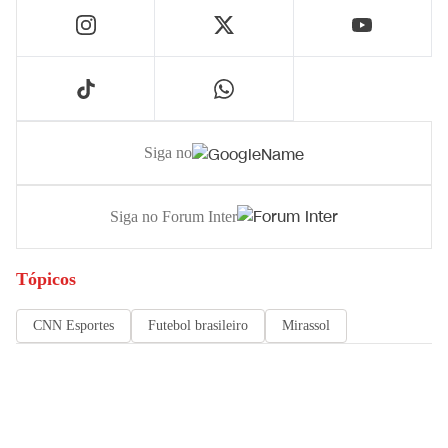
Siga no
Siga no Forum Inter
Tópicos
CNN Esportes
Futebol brasileiro
Mirassol