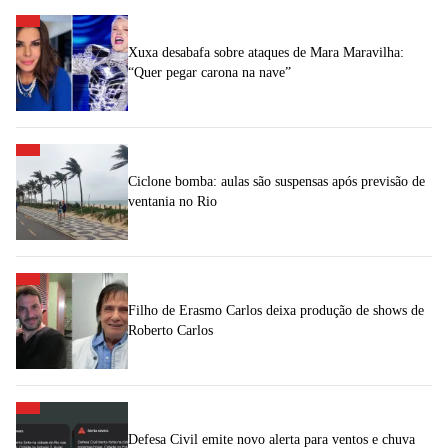
Xuxa desabafa sobre ataques de Mara Maravilha:
“Quer pegar carona na nave”
Ciclone bomba: aulas são suspensas após previsão de
ventania no Rio
Filho de Erasmo Carlos deixa produção de shows de
Roberto Carlos
Defesa Civil emite novo alerta para ventos e chuva