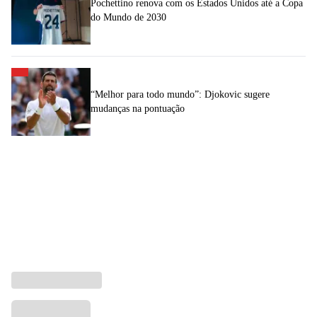
Pochettino renova com os Estados Unidos até a Copa
do Mundo de 2030
“Melhor para todo mundo”: Djokovic sugere
mudanças na pontuação