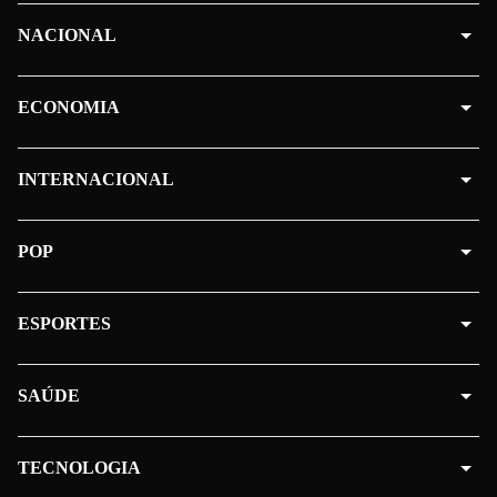
NACIONAL
ECONOMIA
INTERNACIONAL
POP
ESPORTES
SAÚDE
TECNOLOGIA