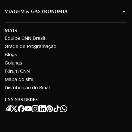
VIAGEM & GASTRONOMIA
MAIS
Equipe CNN Brasil
Grade de Programação
Blogs
Colunas
Fórum CNN
Mapa do site
Distribuição do Sinal
CNN NAS REDES