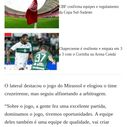
CBF confirma equipes e regulamento
da Copa Sul-Sudeste
Chapecoense é resiliente e empata em 3
a 3 com o Coritiba na Arena Condá
O lateral destacou o jogo do Mirassol e elogiou o time
cruzeirense, mas seguiu alfinetando a arbitragem.
“Sobre o jogo, a gente fez uma excelente partida,
dominamos o jogo, tivemos oportunidades. A equipe
deles também é uma equipe de qualidade, vai criar