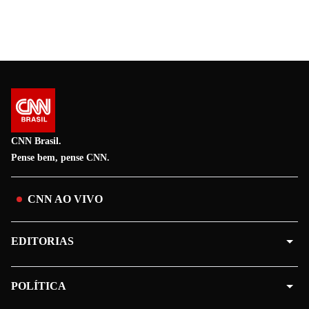
CNN Brasil.
Pense bem, pense CNN.
CNN AO VIVO
EDITORIAS
POLÍTICA