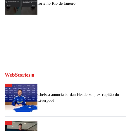
forte no Rio de Janeiro
WebStories
Chelsea anuncia Jordan Henderson, ex-capitão do
Liverpool