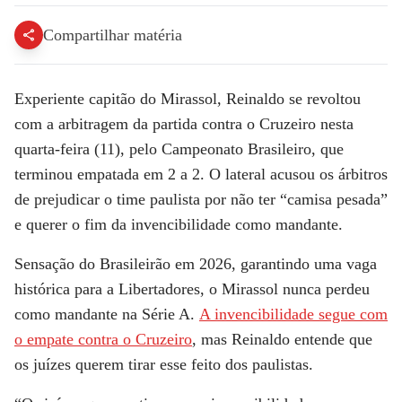
Compartilhar matéria
Experiente capitão do Mirassol, Reinaldo se revoltou
com a arbitragem da partida contra o Cruzeiro nesta
quarta-feira (11), pelo Campeonato Brasileiro, que
terminou empatada em 2 a 2. O lateral acusou os árbitros
de prejudicar o time paulista por não ter “camisa pesada”
e querer o fim da invencibilidade como mandante.
Sensação do Brasileirão em 2026, garantindo uma vaga
histórica para a Libertadores, o Mirassol nunca perdeu
como mandante na Série A.
A invencibilidade segue com
o empate contra o Cruzeiro
, mas Reinaldo entende que
os juízes querem tirar esse feito dos paulistas.