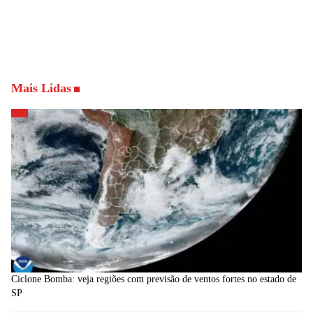
Mais Lidas
Ciclone Bomba: veja regiões com previsão de ventos fortes no estado de
SP