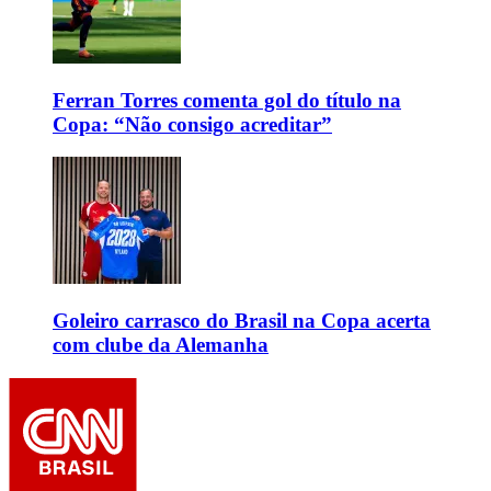
Ferran Torres comenta gol do título na
Copa: “Não consigo acreditar”
Goleiro carrasco do Brasil na Copa acerta
com clube da Alemanha