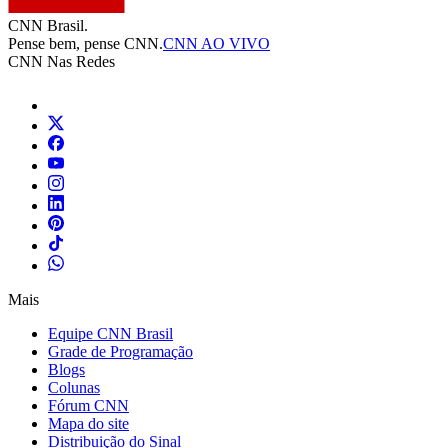
CNN Brasil.
Pense bem, pense CNN.
CNN AO VIVO
CNN Nas Redes
Mais
Equipe CNN Brasil
Grade de Programação
Blogs
Colunas
Fórum CNN
Mapa do site
Distribuição do Sinal