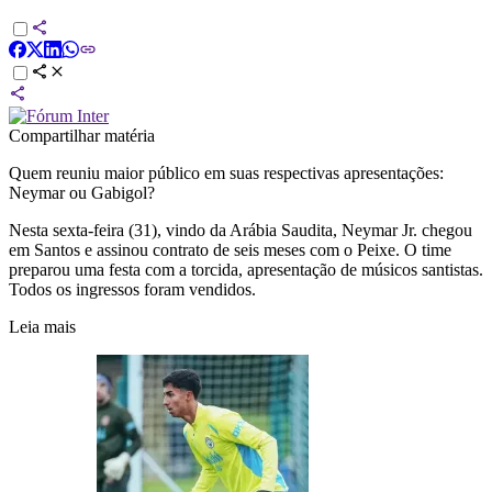
Compartilhar matéria
Quem reuniu maior público em suas respectivas apresentações:
Neymar ou Gabigol?
Nesta sexta-feira (31), vindo da Arábia Saudita, Neymar Jr. chegou
em Santos e assinou contrato de seis meses com o Peixe. O time
preparou uma festa com a torcida, apresentação de músicos santistas.
Todos os ingressos foram vendidos.
Leia mais