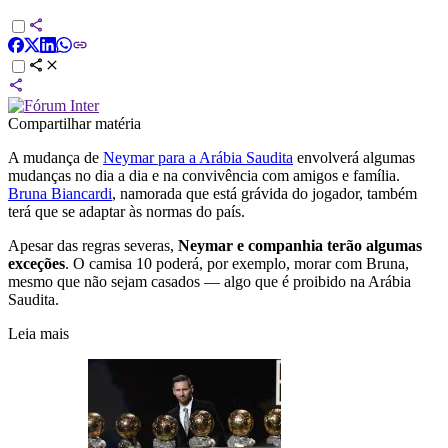
Compartilhar matéria
A mudança de
Neymar para a Arábia Saudita
envolverá algumas
mudanças no dia a dia e na convivência com amigos e família.
Bruna Biancardi
, namorada que está grávida do jogador, também
terá que se adaptar às normas do país.
Apesar das regras severas,
Neymar e companhia terão algumas
exceções
. O camisa 10 poderá, por exemplo, morar com Bruna,
mesmo que não sejam casados — algo que é proibido na Arábia
Saudita.
Leia mais