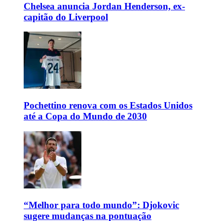
Chelsea anuncia Jordan Henderson, ex-
capitão do Liverpool
Pochettino renova com os Estados Unidos
até a Copa do Mundo de 2030
“Melhor para todo mundo”: Djokovic
sugere mudanças na pontuação