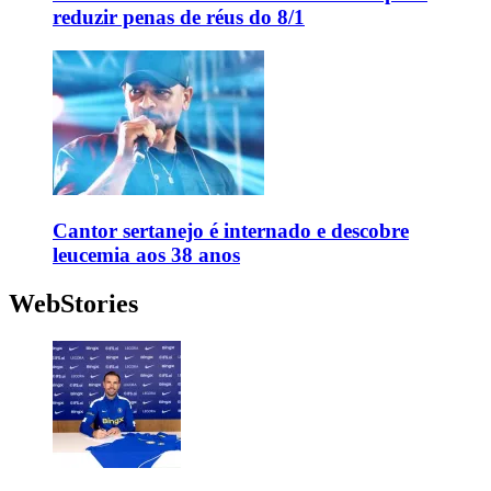
reduzir penas de réus do 8/1
Cantor sertanejo é internado e descobre
leucemia aos 38 anos
WebStories