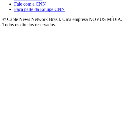
Fale com a CNN
Faça parte da Equipe CNN
© Cable News Network Brasil. Uma empresa NOVUS MÍDIA.
Todos os direitos reservados.