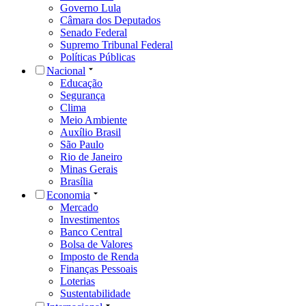
Governo Lula
Câmara dos Deputados
Senado Federal
Supremo Tribunal Federal
Políticas Públicas
Nacional
Educação
Segurança
Clima
Meio Ambiente
Auxílio Brasil
São Paulo
Rio de Janeiro
Minas Gerais
Brasília
Economia
Mercado
Investimentos
Banco Central
Bolsa de Valores
Imposto de Renda
Finanças Pessoais
Loterias
Sustentabilidade