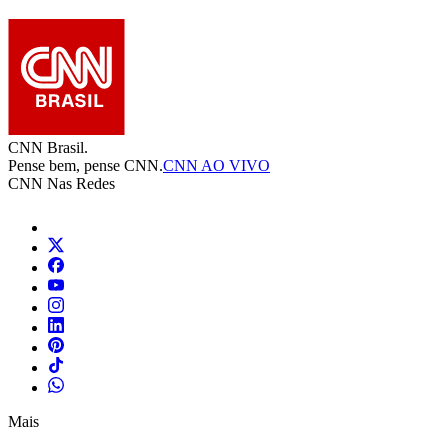
CNN Brasil.
Pense bem, pense CNN.
CNN AO VIVO
CNN Nas Redes
Mais