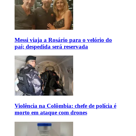
Messi viaja a Rosário para o velório do
pai; despedida será reservada
Violência na Colômbia: chefe de polícia é
morto em ataque com drones