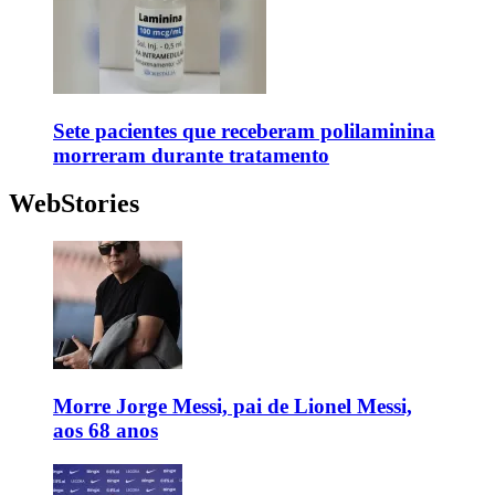
Sete pacientes que receberam polilaminina
morreram durante tratamento
WebStories
Morre Jorge Messi, pai de Lionel Messi,
aos 68 anos