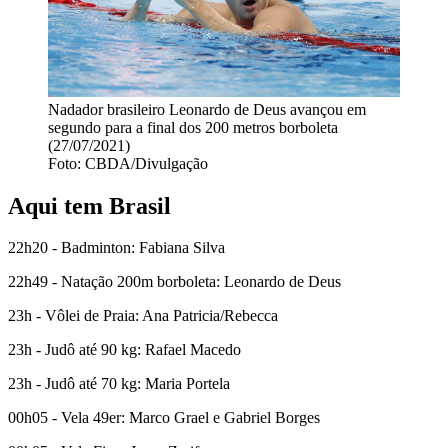
Nadador brasileiro Leonardo de Deus avançou em
segundo para a final dos 200 metros borboleta
(27/07/2021)
Foto: CBDA/Divulgação
Aqui tem Brasil
22h20 - Badminton: Fabiana Silva
22h49 - Natação 200m borboleta: Leonardo de Deus
23h - Vôlei de Praia: Ana Patricia/Rebecca
23h - Judô até 90 kg: Rafael Macedo
23h - Judô até 70 kg: Maria Portela
00h05 - Vela 49er: Marco Grael e Gabriel Borges