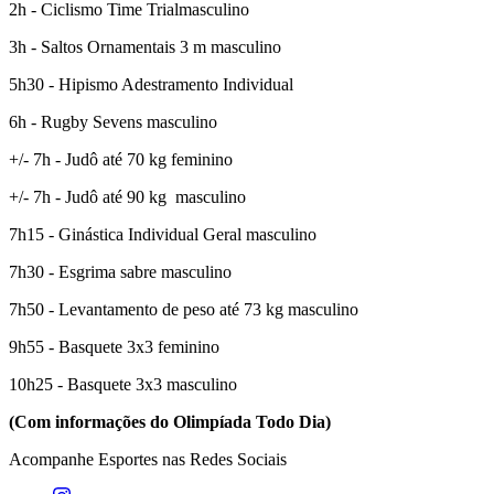
2h - Ciclismo Time Trialmasculino
3h - Saltos Ornamentais 3 m masculino
5h30 - Hipismo Adestramento Individual
6h - Rugby Sevens masculino
+/- 7h - Judô até 70 kg feminino
+/- 7h - Judô até 90 kg masculino
7h15 - Ginástica Individual Geral masculino
7h30 - Esgrima sabre masculino
7h50 - Levantamento de peso até 73 kg masculino
9h55 - Basquete 3x3 feminino
10h25 - Basquete 3x3 masculino
(Com informações do Olimpíada Todo Dia)
Acompanhe
Esportes
nas Redes Sociais