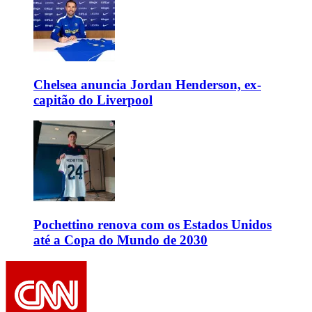
Chelsea anuncia Jordan Henderson, ex-
capitão do Liverpool
Pochettino renova com os Estados Unidos
até a Copa do Mundo de 2030