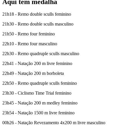
Aqui tem medalha
21h18 - Remo double sculls feminino
21h30 - Remo double sculls masculino
21h50 - Remo four feminino
22h10 - Remo four masculino
22h30 - Remo quadruple sculls masculino
22h41 - Natação 200 m livre feminino
22h49 - Natação 200 m borboleta
22h50 - Remo quadruple sculls feminino
23h30 - Ciclismo Time Trial feminino
23h45 - Natação 200 m medley feminino
23h54 - Natação 1500 m livre feminino
00h26 - Natação Revezamento 4x200 m livre masculino