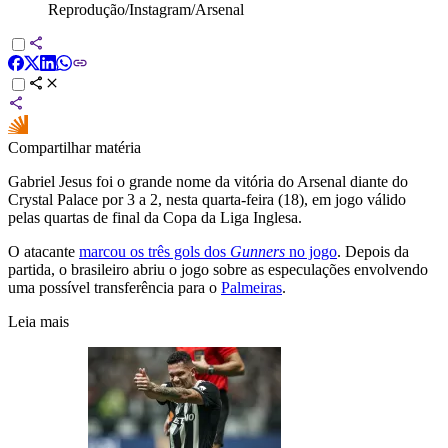
Reprodução/Instagram/Arsenal
Compartilhar matéria
Gabriel Jesus foi o grande nome da vitória do Arsenal diante do
Crystal Palace por 3 a 2, nesta quarta-feira (18), em jogo válido
pelas quartas de final da Copa da Liga Inglesa.
O atacante
marcou os três gols dos
Gunners
no jogo
. Depois da
partida, o brasileiro abriu o jogo sobre as especulações envolvendo
uma possível transferência para o
Palmeiras
.
Leia mais