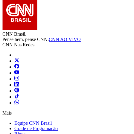
CNN Brasil.
Pense bem, pense CNN.
CNN AO VIVO
CNN Nas Redes
Mais
Equipe CNN Brasil
Grade de Programação
Blogs