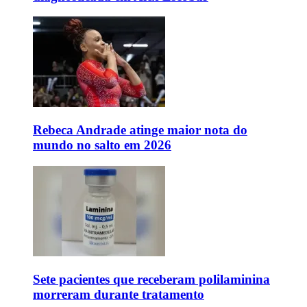
Rebeca Andrade atinge maior nota do
mundo no salto em 2026
Sete pacientes que receberam polilaminina
morreram durante tratamento