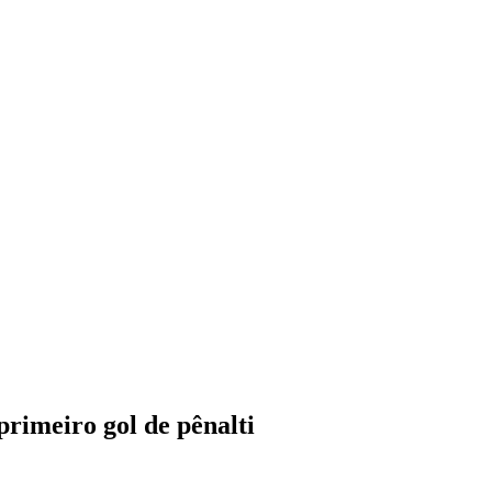
rimeiro gol de pênalti