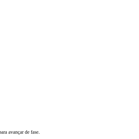
para avançar de fase.