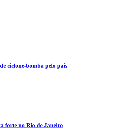
 de ciclone-bomba pelo país
va forte no Rio de Janeiro