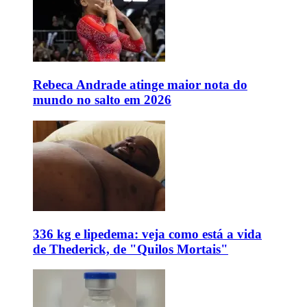
Rebeca Andrade atinge maior nota do
mundo no salto em 2026
336 kg e lipedema: veja como está a vida
de Thederick, de "Quilos Mortais"