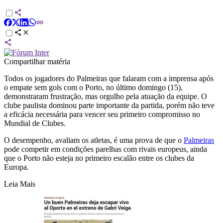
Compartilhar matéria
Todos os jogadores do Palmeiras que falaram com a imprensa após
o empate sem gols com o Porto, no último domingo (15),
demonstraram frustração, mas orgulho pela atuação da equipe. O
clube paulista dominou parte importante da partida, porém não teve
a eficácia necessária para vencer seu primeiro compromisso no
Mundial de Clubes.
O desempenho, avaliam os atletas, é uma prova de que o
Palmeiras
pode competir em condições parelhas com rivais europeus, ainda
que o Porto não esteja no primeiro escalão entre os clubes da
Europa.
Leia Mais