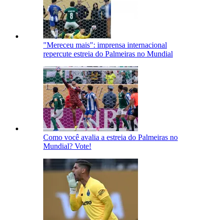
"Mereceu mais": imprensa internacional
repercute estreia do Palmeiras no Mundial
Como você avalia a estreia do Palmeiras no
Mundial? Vote!