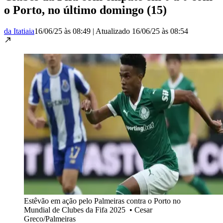
o Porto, no último domingo (15)
da Itatiaia
16/06/25 às 08:49
|
Atualizado
16/06/25 às 08:54
Estêvão em ação pelo Palmeiras contra o Porto no
Mundial de Clubes da Fifa 2025
•
Cesar
Greco/Palmeiras