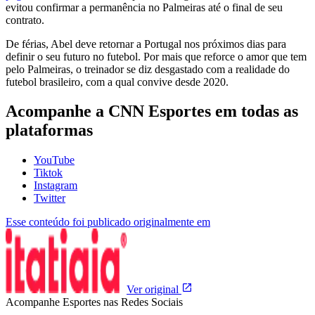
evitou confirmar a permanência no Palmeiras até o final de seu
contrato.
De férias, Abel deve retornar a Portugal nos próximos dias para
definir o seu futuro no futebol. Por mais que reforce o amor que tem
pelo Palmeiras, o treinador se diz desgastado com a realidade do
futebol brasileiro, com a qual convive desde 2020.
Acompanhe a CNN Esportes em todas as
plataformas
YouTube
Tiktok
Instagram
Twitter
Esse conteúdo foi publicado originalmente em
Ver original
Acompanhe
Esportes
nas Redes Sociais