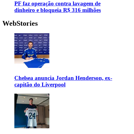
PF faz operação contra lavagem de
dinheiro e bloqueia R$ 316 milhões
WebStories
Chelsea anuncia Jordan Henderson, ex-
capitão do Liverpool