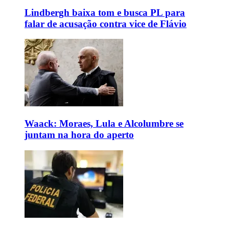
Lindbergh baixa tom e busca PL para
falar de acusação contra vice de Flávio
Waack: Moraes, Lula e Alcolumbre se
juntam na hora do aperto