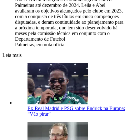
Palmeiras até dezembro de 2024. Leila e Abel
avaliaram os objetivos alcançados pelo clube em 2023,
com a conquista de três títulos em cinco competições
disputadas, e deram continuidade ao planejamento para
a próxima temporada, que tem sido desenvolvido há
meses pela comissão técnica em conjunto com o
Departamento de Futebol
Palmeiras, em nota oficial
Leia mais
Ex-Real Madrid e PSG sobre Endrick na Europa:
“Vão pirar”