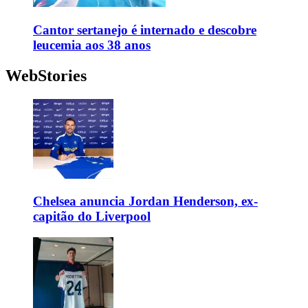
Cantor sertanejo é internado e descobre
leucemia aos 38 anos
WebStories
Chelsea anuncia Jordan Henderson, ex-
capitão do Liverpool