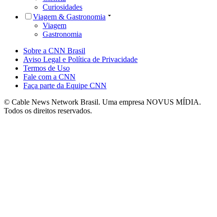
Curiosidades
Viagem & Gastronomia
Viagem
Gastronomia
Sobre a CNN Brasil
Aviso Legal e Política de Privacidade
Termos de Uso
Fale com a CNN
Faça parte da Equipe CNN
© Cable News Network Brasil. Uma empresa NOVUS MÍDIA.
Todos os direitos reservados.