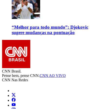
“Melhor para todo mundo”: Djokovic
sugere mudanças na pontuação
CNN Brasil.
Pense bem, pense CNN.
CNN AO VIVO
CNN Nas Redes