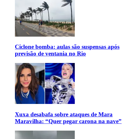
Ciclone bomba: aulas são suspensas após
previsão de ventania no Rio
Xuxa desabafa sobre ataques de Mara
Maravilha: “Quer pegar carona na nave”