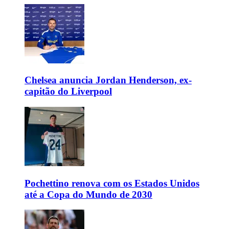
Chelsea anuncia Jordan Henderson, ex-
capitão do Liverpool
Pochettino renova com os Estados Unidos
até a Copa do Mundo de 2030