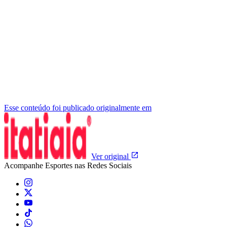
Esse conteúdo foi publicado originalmente em
Ver original
Acompanhe
Esportes
nas Redes Sociais