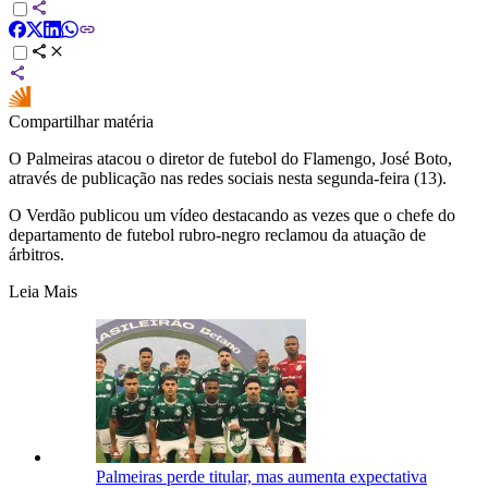
Compartilhar matéria
O Palmeiras atacou o diretor de futebol do Flamengo, José Boto,
através de publicação nas redes sociais nesta segunda-feira (13).
O Verdão publicou um vídeo destacando as vezes que o chefe do
departamento de futebol rubro-negro reclamou da atuação de
árbitros.
Leia Mais
Palmeiras perde titular, mas aumenta expectativa