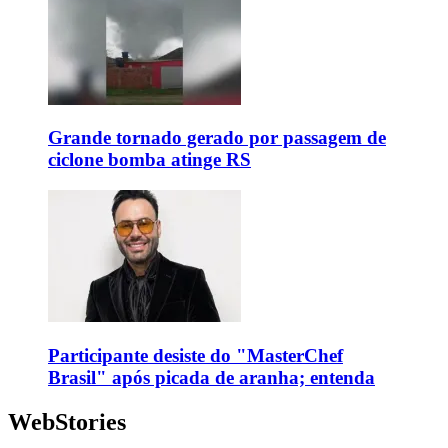
Grande tornado gerado por passagem de
ciclone bomba atinge RS
Participante desiste do "MasterChef
Brasil" após picada de aranha; entenda
WebStories