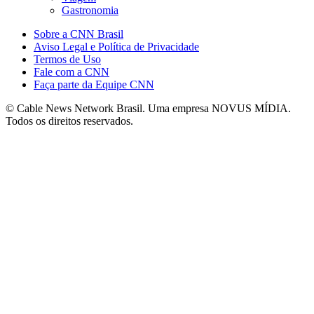
Gastronomia
Sobre a CNN Brasil
Aviso Legal e Política de Privacidade
Termos de Uso
Fale com a CNN
Faça parte da Equipe CNN
© Cable News Network Brasil. Uma empresa NOVUS MÍDIA.
Todos os direitos reservados.