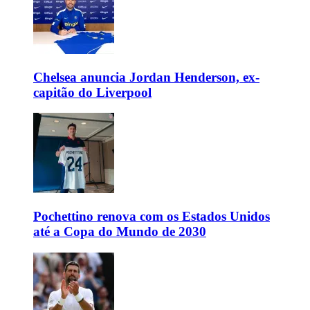
Chelsea anuncia Jordan Henderson, ex-
capitão do Liverpool
Pochettino renova com os Estados Unidos
até a Copa do Mundo de 2030