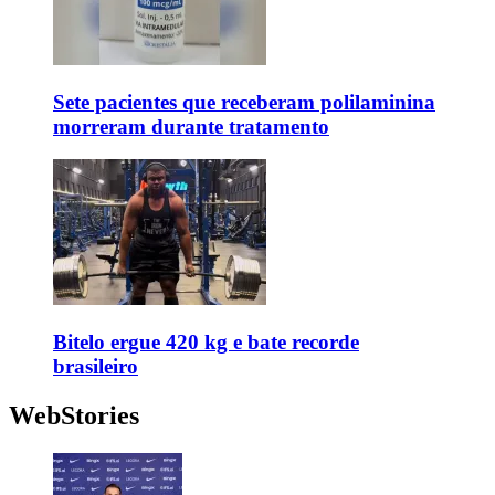
Sete pacientes que receberam polilaminina
morreram durante tratamento
Bitelo ergue 420 kg e bate recorde
brasileiro
WebStories