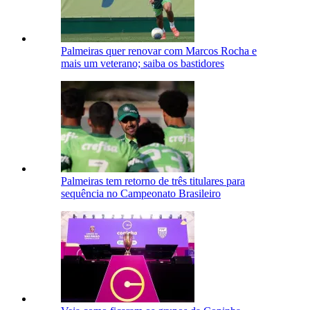
Palmeiras quer renovar com Marcos Rocha e
mais um veterano; saiba os bastidores
Palmeiras tem retorno de três titulares para
sequência no Campeonato Brasileiro