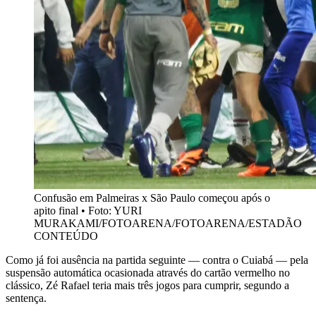
Confusão em Palmeiras x São Paulo começou após o
apito final • Foto: YURI
MURAKAMI/FOTOARENA/FOTOARENA/ESTADÃO
CONTEÚDO
Como já foi ausência na partida seguinte — contra o Cuiabá — pela
suspensão automática ocasionada através do cartão vermelho no
clássico, Zé Rafael teria mais três jogos para cumprir, segundo a
sentença.