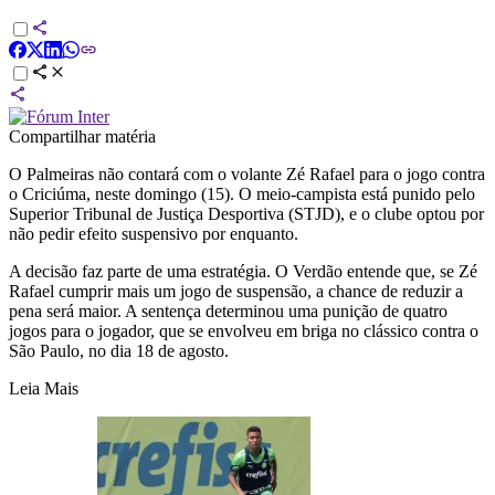
Compartilhar matéria
O
Palmeiras
não contará com o volante Zé Rafael para o jogo contra
o Criciúma, neste domingo (15). O meio-campista está punido pelo
Superior Tribunal de Justiça Desportiva (STJD), e o clube optou por
não pedir efeito suspensivo por enquanto.
A decisão faz parte de uma estratégia. O Verdão entende que, se Zé
Rafael cumprir mais um jogo de suspensão, a chance de reduzir a
pena será maior. A sentença determinou uma punição de quatro
jogos para o jogador, que se envolveu em briga no clássico contra o
São Paulo, no dia 18 de agosto.
Leia Mais