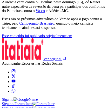
Ausência certa contra o Criciúma neste domingo (15), Zé Rafael
nutre expectativa de reversão da pena para participar dos confrontos
do Palmeiras contra o
Vasco
e
Atlético-MG
.
Estes são os próximos adversários do Verdão após o jogo contra o
Tigre, pelo
Campeonato Brasileiro
, quando o meio-campista
teoricamente ainda estará suspenso.
Esse conteúdo foi publicado originalmente em
Ver original
Acompanhe
Esportes
nas Redes Sociais
Siga no
Siga no Forum Inter