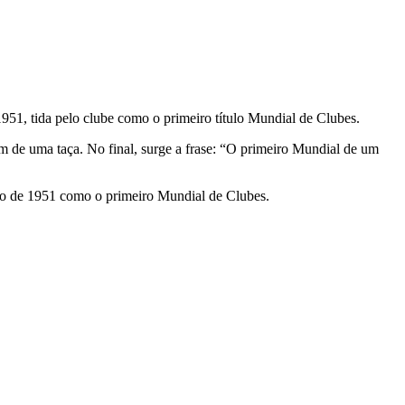
951, tida pelo clube como o primeiro título Mundial de Clubes.
m de uma taça. No final, surge a frase: “O primeiro Mundial de um
Rio de 1951 como o primeiro Mundial de Clubes.