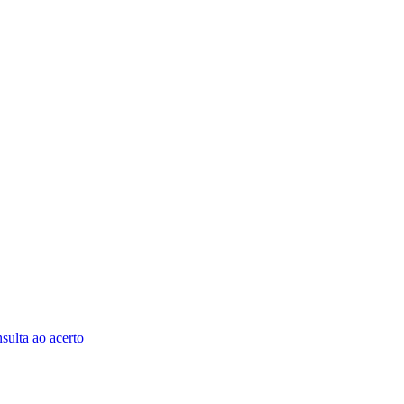
sulta ao acerto