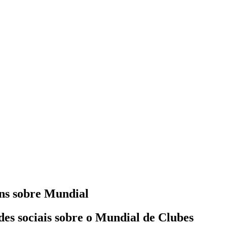
ns sobre Mundial
edes sociais sobre o Mundial de Clubes