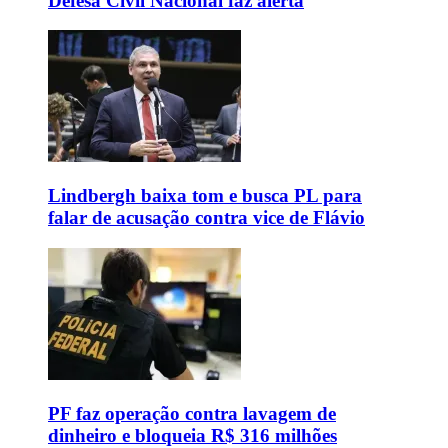
Defesa Civil Nacional faz alerta
Lindbergh baixa tom e busca PL para
falar de acusação contra vice de Flávio
PF faz operação contra lavagem de
dinheiro e bloqueia R$ 316 milhões