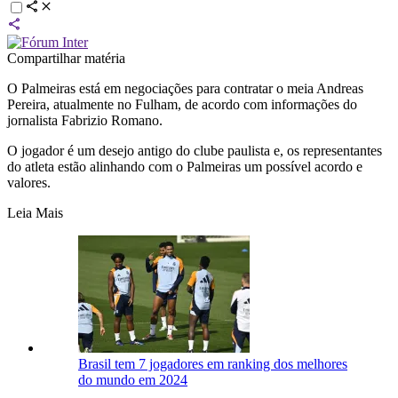
Compartilhar matéria
O Palmeiras está em negociações para contratar o meia Andreas
Pereira, atualmente no Fulham, de acordo com informações do
jornalista Fabrizio Romano.
O jogador é um desejo antigo do clube paulista e, os representantes
do atleta estão alinhando com o Palmeiras um possível acordo e
valores.
Leia Mais
Brasil tem 7 jogadores em ranking dos melhores
do mundo em 2024