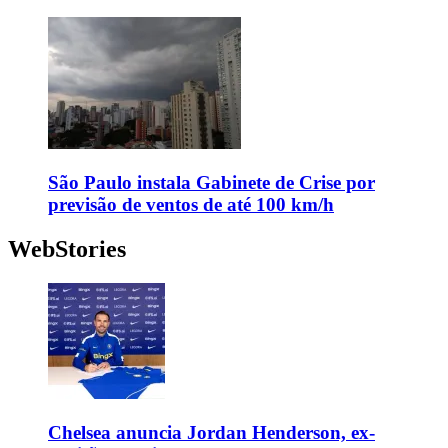
São Paulo instala Gabinete de Crise por
previsão de ventos de até 100 km/h
WebStories
Chelsea anuncia Jordan Henderson, ex-