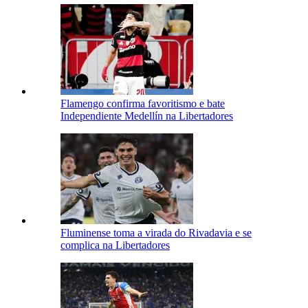
Flamengo confirma favoritismo e bate
Independiente Medellín na Libertadores
Fluminense toma a virada do Rivadavia e se
complica na Libertadores