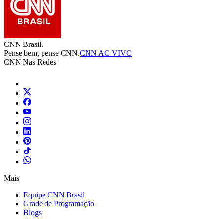
CNN Brasil.
Pense bem, pense CNN.
CNN AO VIVO
CNN Nas Redes
Mais
Equipe CNN Brasil
Grade de Programação
Blogs