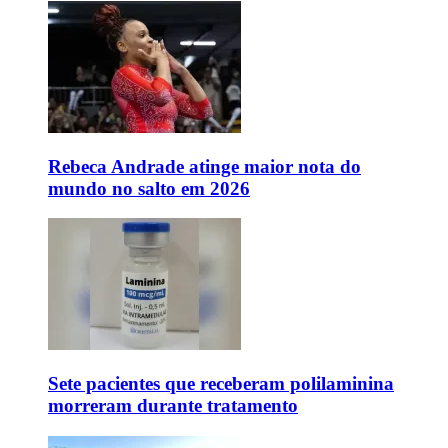
Rebeca Andrade atinge maior nota do
mundo no salto em 2026
Sete pacientes que receberam polilaminina
morreram durante tratamento