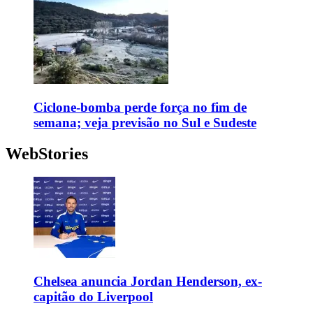
Ciclone-bomba perde força no fim de
semana; veja previsão no Sul e Sudeste
WebStories
Chelsea anuncia Jordan Henderson, ex-
capitão do Liverpool