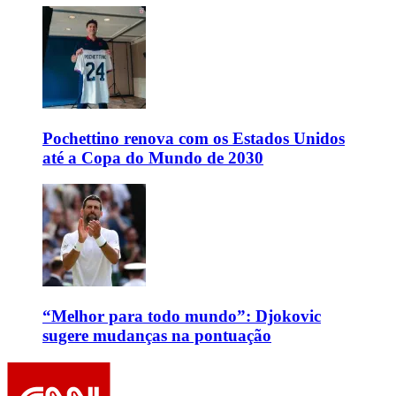
Pochettino renova com os Estados Unidos
até a Copa do Mundo de 2030
“Melhor para todo mundo”: Djokovic
sugere mudanças na pontuação