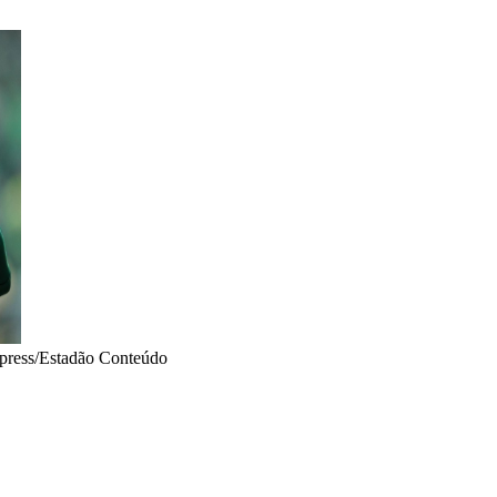
press/Estadão Conteúdo