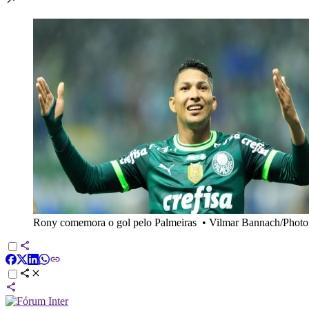
Rony comemora o gol pelo Palmeiras
•
Vilmar Bannach/Photo