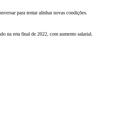
onversar para tentar alinhar novas condições.
do na reta final de 2022, com aumento salarial.