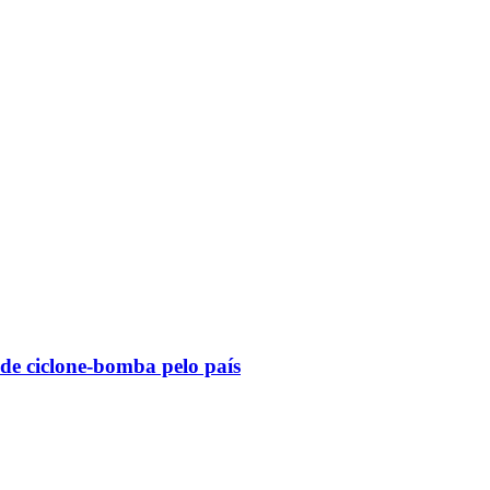
 de ciclone-bomba pelo país