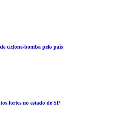
 de ciclone-bomba pelo país
tos fortes no estado de SP