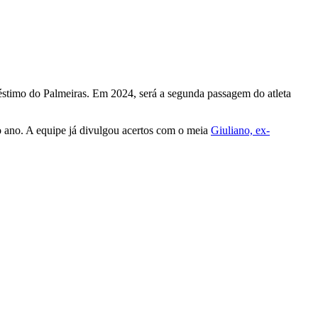
réstimo do Palmeiras. Em 2024, será a segunda passagem do atleta
mo ano. A equipe já divulgou acertos com o meia
Giuliano, ex-