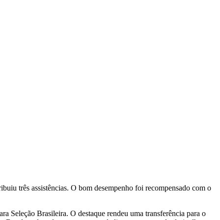
stribuiu três assistências. O bom desempenho foi recompensado com o
ra Seleção Brasileira. O destaque rendeu uma transferência para o