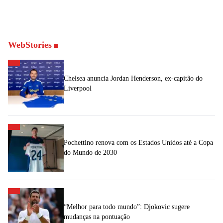
WebStories
Chelsea anuncia Jordan Henderson, ex-capitão do
Liverpool
Pochettino renova com os Estados Unidos até a Copa
do Mundo de 2030
“Melhor para todo mundo”: Djokovic sugere
mudanças na pontuação