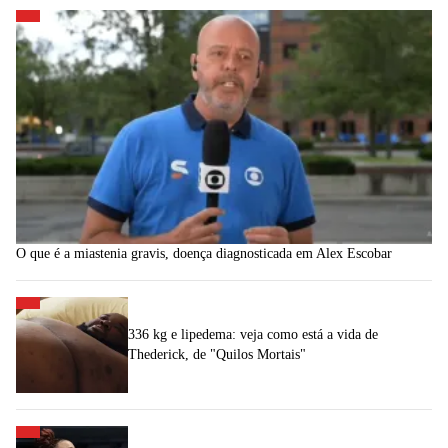
O que é a miastenia gravis, doença diagnosticada em Alex Escobar
336 kg e lipedema: veja como está a vida de
Thederick, de "Quilos Mortais"