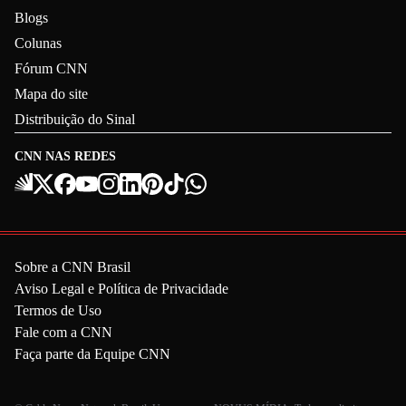
Blogs
Colunas
Fórum CNN
Mapa do site
Distribuição do Sinal
CNN NAS REDES
Sobre a CNN Brasil
Aviso Legal e Política de Privacidade
Termos de Uso
Fale com a CNN
Faça parte da Equipe CNN