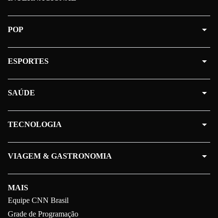
POP
ESPORTES
SAÚDE
TECNOLOGIA
VIAGEM & GASTRONOMIA
MAIS
Equipe CNN Brasil
Grade de Programação