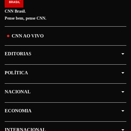
CNN Brasil.
Pense bem, pense CNN.
CNN AO VIVO
EDITORIAS
POLÍTICA
NACIONAL
ECONOMIA
INTERNACIONAL