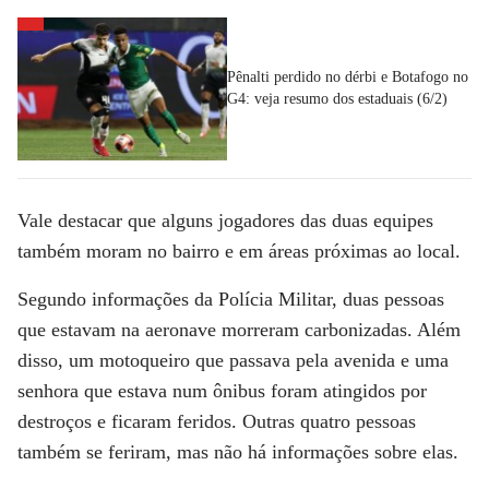
Pênalti perdido no dérbi e Botafogo no
G4: veja resumo dos estaduais (6/2)
Vale destacar que alguns jogadores das duas equipes
também moram no bairro e em áreas próximas ao local.
Segundo informações da Polícia Militar,
duas pessoas
que estavam na aeronave morreram carbonizadas
. Além
disso, um motoqueiro que passava pela avenida e uma
senhora que estava num ônibus foram atingidos por
destroços e
ficaram feridos
. Outras quatro pessoas
também se feriram, mas não há informações sobre elas.