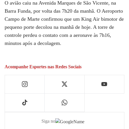
O avião caiu na Avenida Marques de São Vicente, na
Barra Funda, por volta das 7h20 da manhã. O Aeroporto
Campo de Marte confirmou que um King Air bimotor de
pequeno porte decolou na manhã de hoje. A torre de
controle perdeu o contato com a aeronave às 7h16,
minutos após a decolagem.
Acompanhe
Esportes
nas Redes Sociais
Siga no