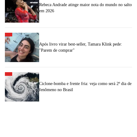
Rebeca Andrade atinge maior nota do mundo no salto
em 2026
Após livro virar best-seller, Tamara Klink pede:
"Parem de comprar"
Ciclone-bomba e frente fria: veja como será 2º dia de
fenômeno no Brasil