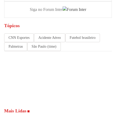
Siga no Forum Inter
Tópicos
CNN Esportes
Acidente Aéreo
Futebol brasileiro
Palmeiras
São Paulo (time)
Mais Lidas