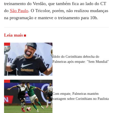
treinamento do Verdão, que também fica ao lado do CT
do
São Paulo
. O Tricolor, porém, não realizou mudanças
na programação e manteve o treinamento para 10h.
Leia mais
Ídolo do Corinthians debocha do
Palmeiras após empate: "Sem Mundial"
Com empate, Palmeiras mantém
vantagem sobre Corinthians no Paulista