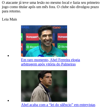
O atacante já teve uma lesão no mesmo local e fazia seu primeiro
jogo como titular após um mês fora. O clube não divulgou prazo
para retorno.
Leia Mais
Em raro momento, Abel Ferreira elogia
arbitragem após vitória do Palmeiras
Abel acaba com a “lei do silêncio” em entrevistas