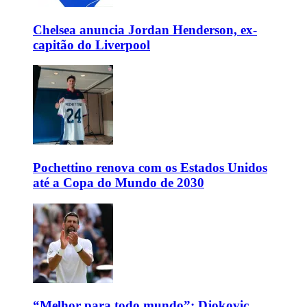
Chelsea anuncia Jordan Henderson, ex-
capitão do Liverpool
Pochettino renova com os Estados Unidos
até a Copa do Mundo de 2030
“Melhor para todo mundo”: Djokovic