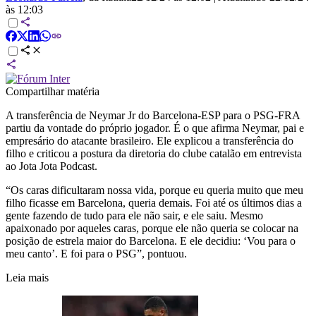
às 12:03
Compartilhar matéria
A transferência de Neymar Jr do Barcelona-ESP para o PSG-FRA
partiu da vontade do próprio jogador. É o que afirma Neymar, pai e
empresário do atacante brasileiro. Ele explicou a transferência do
filho e criticou a postura da diretoria do clube catalão em entrevista
ao Jota Jota Podcast.
“Os caras dificultaram nossa vida, porque eu queria muito que meu
filho ficasse em Barcelona, queria demais. Foi até os últimos dias a
gente fazendo de tudo para ele não sair, e ele saiu. Mesmo
apaixonado por aqueles caras, porque ele não queria se colocar na
posição de estrela maior do Barcelona. E ele decidiu: ‘Vou para o
meu canto’. E foi para o PSG”, pontuou.
Leia mais