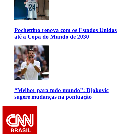
Pochettino renova com os Estados Unidos
até a Copa do Mundo de 2030
“Melhor para todo mundo”: Djokovic
sugere mudanças na pontuação