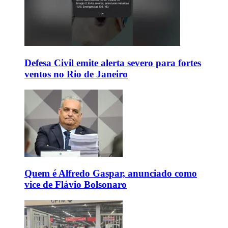
Defesa Civil emite alerta severo para fortes
ventos no Rio de Janeiro
Quem é Alfredo Gaspar, anunciado como
vice de Flávio Bolsonaro