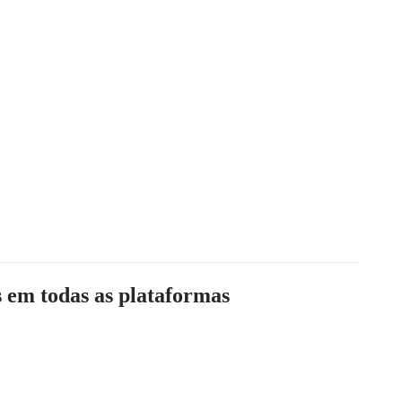
s
em todas as plataformas