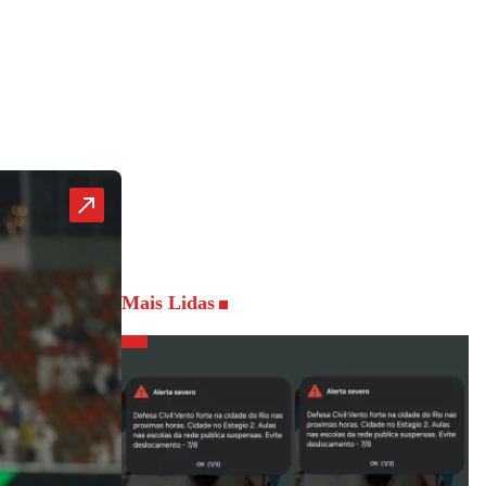
Mais Lidas