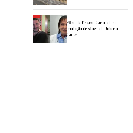
Filho de Erasmo Carlos deixa
produção de shows de Roberto
Carlos