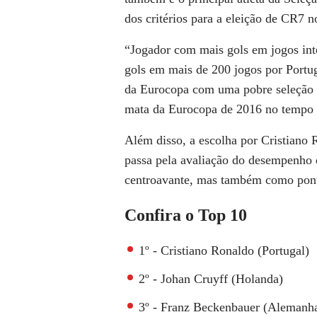
dos critérios para a eleição de CR7 no
“Jogador com mais gols em jogos int
gols em mais de 200 jogos por Portu
da Eurocopa com uma pobre seleção 
mata da Eurocopa de 2016 no tempo n
Além disso, a escolha por Cristiano
passa pela avaliação do desempenho d
centroavante, mas também como pon
Confira o Top 10
1º - Cristiano Ronaldo (Portugal)
2º - Johan Cruyff (Holanda)
3º - Franz Beckenbauer (Alemanh