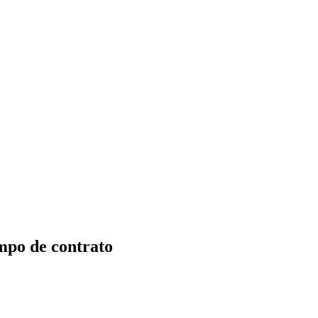
empo de contrato