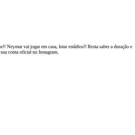
!! Neymar vai jogar em casa, lotar estádios!! Resta saber a duração e
sua conta oficial no Instagram.