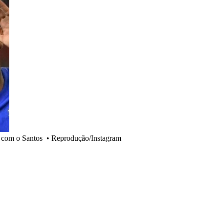
 com o Santos
•
Reprodução/Instagram