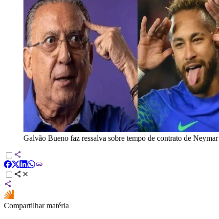
Galvão Bueno faz ressalva sobre tempo de contrato de Neymar
Compartilhar matéria