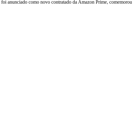
nte foi anunciado como novo contratado da Amazon Prime, comemorou