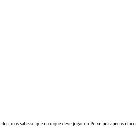
lados, mas sabe-se que o craque deve jogar no Peixe por apenas cinco