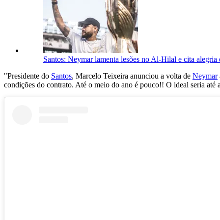
Santos: Neymar lamenta lesões no Al-Hilal e cita alegria
"Presidente do
Santos
, Marcelo Teixeira anunciou a volta de
Neymar
condições do contrato. Até o meio do ano é pouco!! O ideal seria até