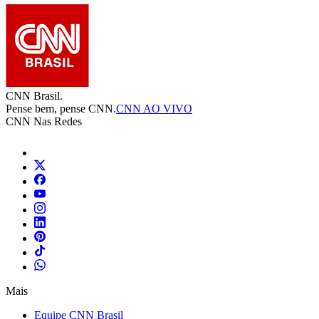
CNN Brasil.
Pense bem, pense CNN.
CNN AO VIVO
CNN Nas Redes
Mais
Equipe CNN Brasil