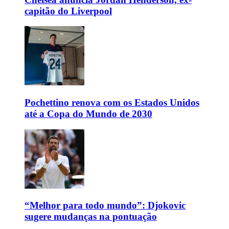
capitão do Liverpool
Pochettino renova com os Estados Unidos
até a Copa do Mundo de 2030
“Melhor para todo mundo”: Djokovic
sugere mudanças na pontuação