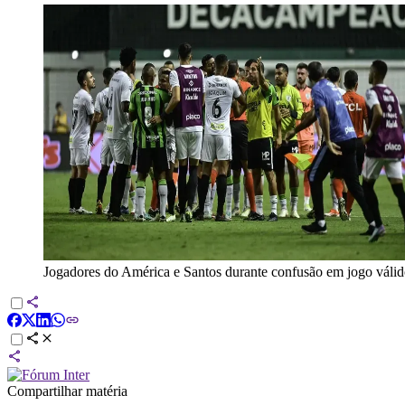
Jogadores do América e Santos durante confusão em jogo válido
Compartilhar matéria