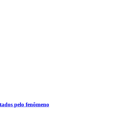
etados pelo fenômeno