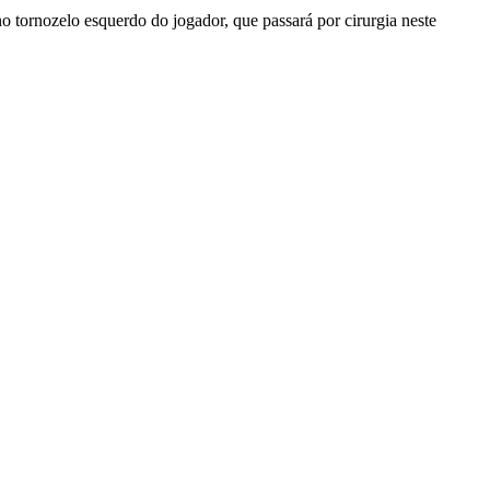
o tornozelo esquerdo do jogador, que passará por cirurgia neste