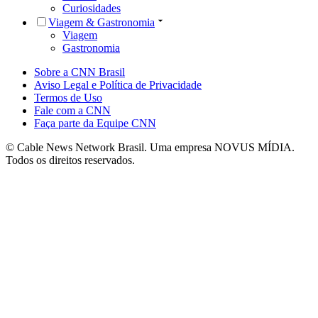
Curiosidades
Viagem & Gastronomia
Viagem
Gastronomia
Sobre a CNN Brasil
Aviso Legal e Política de Privacidade
Termos de Uso
Fale com a CNN
Faça parte da Equipe CNN
© Cable News Network Brasil. Uma empresa NOVUS MÍDIA.
Todos os direitos reservados.