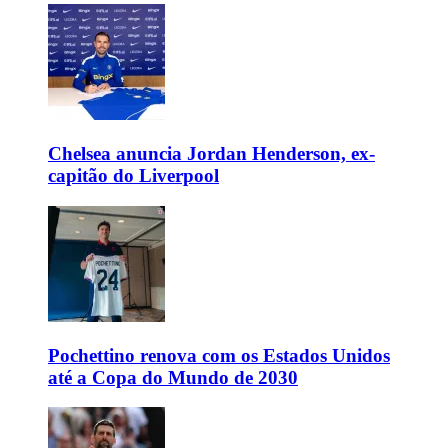
Chelsea anuncia Jordan Henderson, ex-
capitão do Liverpool
Pochettino renova com os Estados Unidos
até a Copa do Mundo de 2030