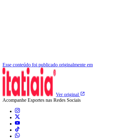
Esse conteúdo foi publicado originalmente em
Ver original
Acompanhe
Esportes
nas Redes Sociais