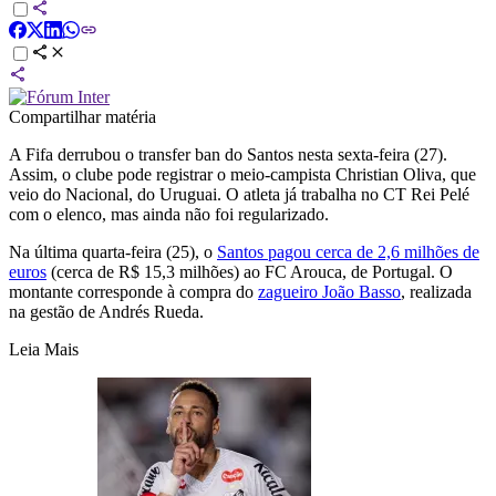
Compartilhar matéria
A Fifa derrubou o transfer ban do Santos nesta sexta-feira (27).
Assim, o clube pode registrar o meio-campista Christian Oliva, que
veio do Nacional, do Uruguai. O atleta já trabalha no CT Rei Pelé
com o elenco, mas ainda não foi regularizado.
Na última quarta-feira (25), o
Santos pagou cerca de 2,6 milhões de
euros
(cerca de R$ 15,3 milhões) ao FC Arouca, de Portugal. O
montante corresponde à compra do
zagueiro João Basso
, realizada
na gestão de Andrés Rueda.
Leia Mais