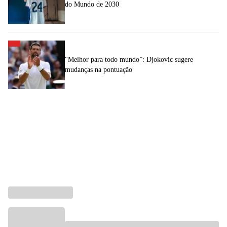
do Mundo de 2030
“Melhor para todo mundo”: Djokovic sugere
mudanças na pontuação