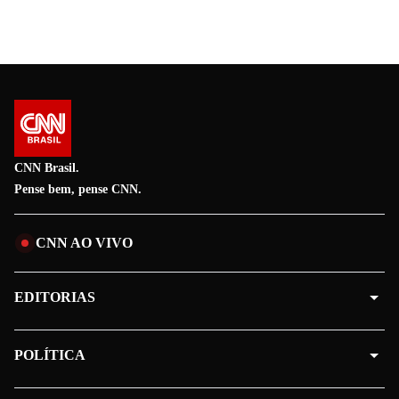
CNN Brasil.
Pense bem, pense CNN.
CNN AO VIVO
EDITORIAS
POLÍTICA