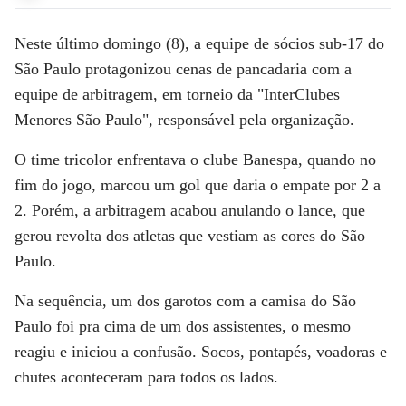
Neste último domingo (8), a equipe de sócios sub-17 do
São Paulo protagonizou cenas de pancadaria com a
equipe de arbitragem, em torneio da "InterClubes
Menores São Paulo", responsável pela organização.
O time tricolor enfrentava o clube Banespa, quando no
fim do jogo, marcou um gol que daria o empate por 2 a
2. Porém, a arbitragem acabou anulando o lance, que
gerou revolta dos atletas que vestiam as cores do São
Paulo.
Na sequência, um dos garotos com a camisa do São
Paulo foi pra cima de um dos assistentes, o mesmo
reagiu e iniciou a confusão. Socos, pontapés, voadoras e
chutes aconteceram para todos os lados.