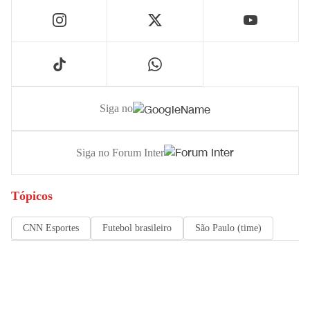
Siga no
Siga no Forum Inter
Tópicos
CNN Esportes
Futebol brasileiro
São Paulo (time)