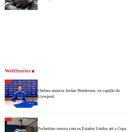
WebStories
Chelsea anuncia Jordan Henderson, ex-capitão do
Liverpool
Pochettino renova com os Estados Unidos até a Copa