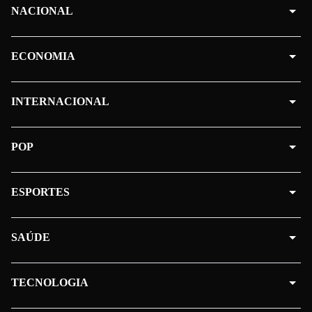
NACIONAL
ECONOMIA
INTERNACIONAL
POP
ESPORTES
SAÚDE
TECNOLOGIA