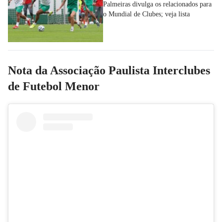
Palmeiras divulga os relacionados para
o Mundial de Clubes; veja lista
Nota da Associação Paulista Interclubes
de Futebol Menor