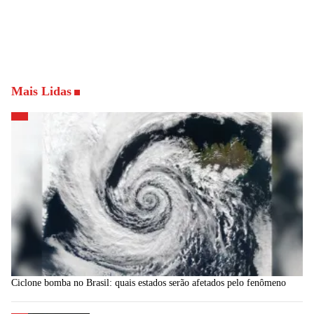
Mais Lidas
Ciclone bomba no Brasil: quais estados serão afetados pelo fenômeno