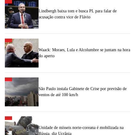
Lindbergh baixa tom e busca PL para falar de
acusação contra vice de Flávio
Waack: Moraes, Lula e Alcolumbre se juntam na hora
do aperto
São Paulo instala Gabinete de Crise por previsão de
ventos de até 100 km/h
Unidade de mísseis norte-coreana é mobilizada na
Rússia, diz Ucrânia