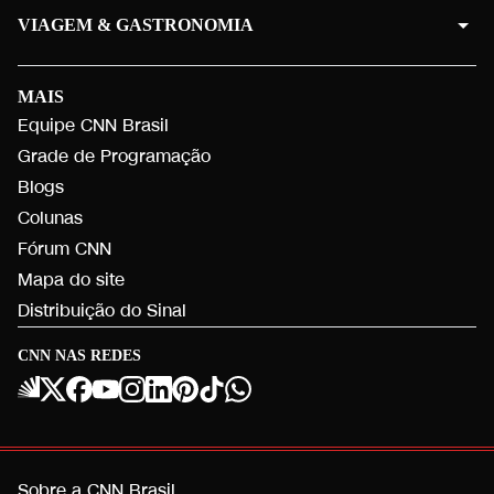
VIAGEM & GASTRONOMIA
MAIS
Equipe CNN Brasil
Grade de Programação
Blogs
Colunas
Fórum CNN
Mapa do site
Distribuição do Sinal
CNN NAS REDES
Sobre a CNN Brasil