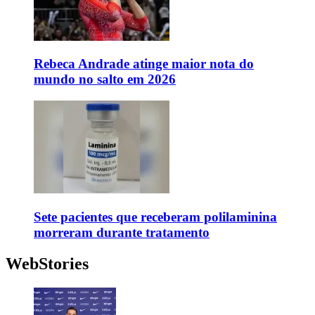
Rebeca Andrade atinge maior nota do
mundo no salto em 2026
Sete pacientes que receberam polilaminina
morreram durante tratamento
WebStories