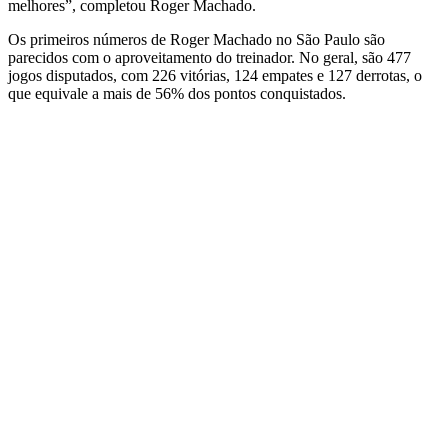
melhores”, completou Roger Machado.
Os primeiros números de Roger Machado no São Paulo são
parecidos com o aproveitamento do treinador. No geral, são 477
jogos disputados, com 226 vitórias, 124 empates e 127 derrotas, o
que equivale a mais de 56% dos pontos conquistados.