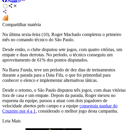
Compartilhar matéria
Na última sexta-feira (10), Roger Machado completou o primeiro
mês no comando técnico do São Paulo.
Desde então, o clube disputou sete jogos, com quatro vitórias, um
empate e duas derrotas. No período, o técnico conseguiu um
aproveitamento de 61% dos pontos disputados.
Na Barra Funda, teve um período de dez dias de treinamentos
durante a parada para a Data Fifa, o que foi primordial para
conhecer o elenco e implementar alternativas táticas.
Desde o retorno, o São Paulo disputou três jogos, com duas vitórias
fora de casa e um empate. Depois da parada, Roger mexeu no
esquema da equipe, passou a atuar com dois jogadores de
velocidade abertos pelo campo e a equipe
conseguiu ganhar do
Cruzeiro por 4 a 1
, considerado o melhor jogo desta campanha.
Leia Mais