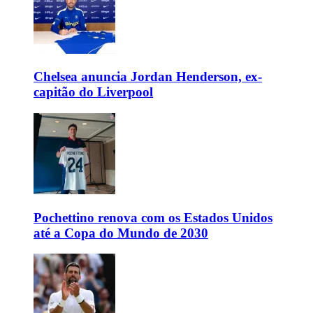
Chelsea anuncia Jordan Henderson, ex-
capitão do Liverpool
Pochettino renova com os Estados Unidos
até a Copa do Mundo de 2030