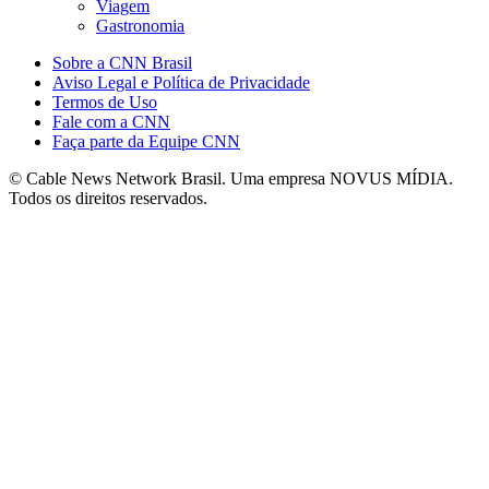
Viagem
Gastronomia
Sobre a CNN Brasil
Aviso Legal e Política de Privacidade
Termos de Uso
Fale com a CNN
Faça parte da Equipe CNN
© Cable News Network Brasil. Uma empresa NOVUS MÍDIA.
Todos os direitos reservados.