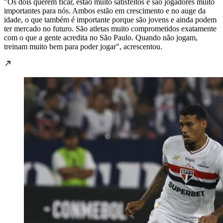
"Os dois querem ficar, estão muito satisfeitos e são jogadores muito
importantes para nós. Ambos estão em crescimento e no auge da
idade, o que também é importante porque são jovens e ainda podem
ter mercado no futuro. São atletas muito comprometidos exatamente
com o que a gente acredita no São Paulo. Quando não jogam,
treinam muito bem para poder jogar", acrescentou.