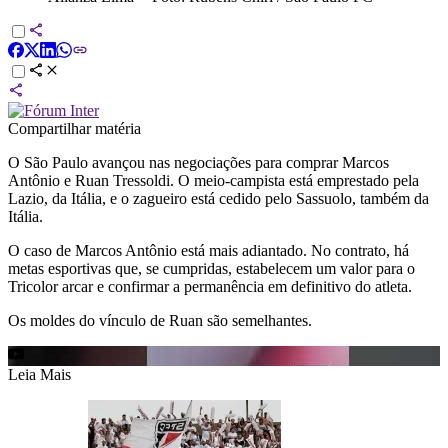
Compartilhar matéria
O
São Paulo
avançou nas negociações para comprar Marcos
Antônio e Ruan Tressoldi. O meio-campista está emprestado pela
Lazio, da Itália, e o zagueiro está cedido pelo Sassuolo, também da
Itália.
O caso de Marcos Antônio está mais adiantado. No contrato, há
metas esportivas que, se cumpridas, estabelecem um valor para o
Tricolor arcar e confirmar a permanência em definitivo do atleta.
Os moldes do vínculo de Ruan são semelhantes.
Leia Mais