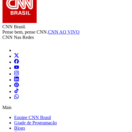
CNN Brasil.
Pense bem, pense CNN.
CNN AO VIVO
CNN Nas Redes
Mais
Equipe CNN Brasil
Grade de Programação
Blogs