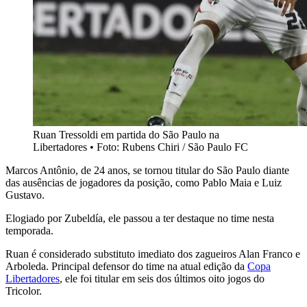
Ruan Tressoldi em partida do São Paulo na
Libertadores • Foto: Rubens Chiri / São Paulo FC
Marcos Antônio, de 24 anos, se tornou titular do São Paulo diante
das ausências de jogadores da posição, como Pablo Maia e Luiz
Gustavo.
Elogiado por Zubeldía, ele passou a ter destaque no time nesta
temporada.
Ruan é considerado substituto imediato dos zagueiros Alan Franco e
Arboleda.
Principal defensor do time na atual edição da
Copa
Libertadores
, ele foi titular em seis dos últimos oito jogos do
Tricolor.