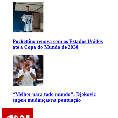
Pochettino renova com os Estados Unidos
até a Copa do Mundo de 2030
“Melhor para todo mundo”: Djokovic
sugere mudanças na pontuação