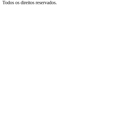
Todos os direitos reservados.