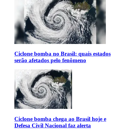
Ciclone bomba no Brasil: quais estados
serão afetados pelo fenômeno
Ciclone bomba chega ao Brasil hoje e
Defesa Civil Nacional faz alerta