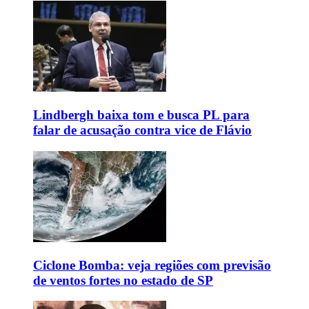
Lindbergh baixa tom e busca PL para
falar de acusação contra vice de Flávio
Ciclone Bomba: veja regiões com previsão
de ventos fortes no estado de SP