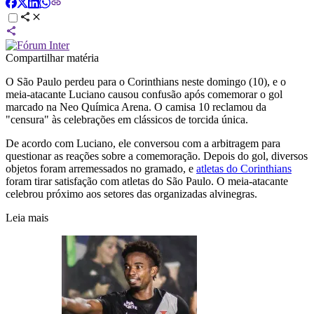
Compartilhar matéria
O São Paulo perdeu para o Corinthians neste domingo (10), e o
meia-atacante Luciano causou confusão após comemorar o gol
marcado na Neo Química Arena. O camisa 10 reclamou da
"censura" às celebrações em clássicos de torcida única.
De acordo com Luciano, ele conversou com a arbitragem para
questionar as reações sobre a comemoração. Depois do gol, diversos
objetos foram arremessados no gramado, e
atletas do Corinthians
foram tirar satisfação com atletas do São Paulo. O meia-atacante
celebrou próximo aos setores das organizadas alvinegras.
Leia mais