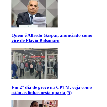
Quem é Alfredo Gaspar, anunciado como
vice de Flávio Bolsonaro
Em 2° dia de greve na CPTM, veja como
estão as linhas nesta quarta (5)