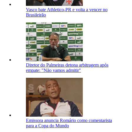
Vasco bate Athletico-PR e volta a vencer no
Brasileirão
Diretor do Palmeiras detona arbitragem após
empate: "Não vamos admitir"
Emissora anuncia Romário como comentarista
para a Copa do Mundo