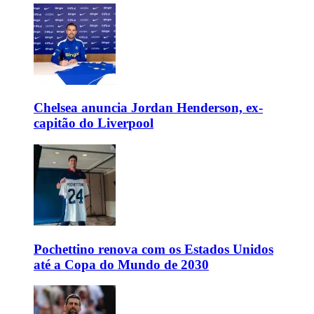
Chelsea anuncia Jordan Henderson, ex-
capitão do Liverpool
Pochettino renova com os Estados Unidos
até a Copa do Mundo de 2030