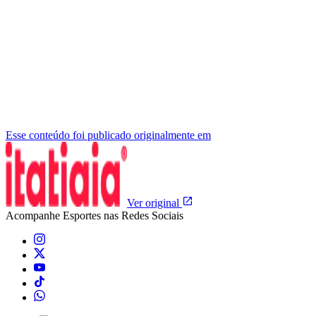
Esse conteúdo foi publicado originalmente em
Ver original
Acompanhe
Esportes
nas Redes Sociais